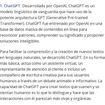
1. ChatGPT:
Desarrollado por OpenAI, ChatGPT es un
modelo lingüístico de vanguardia que hace uso de la
potente arquitectura GPT (Generative Pre-trained
Transformer). ChatGPT fue entrenado por OpenAI en una
base de datos masiva de contenidos en línea para
reconocer patrones, comprender su significado y proponer
soluciones inteligibles.
Para facilitar la comprensión y la creación de nuevos textos
en lenguajes naturales, se desarrolló ChatGPT. En su forma
más básica, actúa como un asistente virtual, un
representante de atención al cliente o incluso un
compañero de escritura creativa para sus usuarios
humanos a través de un debate animado e informativo. La
capacidad de ChatGPT para crear textos que suenen y se
sientan humanos es lo que lo distingue y hace que las
interacciones con él parezcan más vivas y orgánicas.