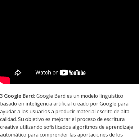
3 Google Bard:
Google Bard es un modelo lingüístico
basado en inteligencia artificial creado por Google para
ayudar a los usuarios a producir material escrito de alta
calidad. Su objetivo es mejorar el proceso de escritura
creativa utilizando sofisticados algoritmos de aprendizaje
automático para comprender las aportaciones de los