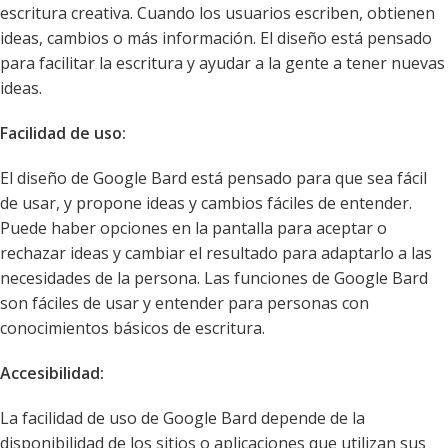
escritura creativa. Cuando los usuarios escriben, obtienen
ideas, cambios o más información. El diseño está pensado
para facilitar la escritura y ayudar a la gente a tener nuevas
ideas.
Facilidad de uso:
El diseño de Google Bard está pensado para que sea fácil
de usar, y propone ideas y cambios fáciles de entender.
Puede haber opciones en la pantalla para aceptar o
rechazar ideas y cambiar el resultado para adaptarlo a las
necesidades de la persona. Las funciones de Google Bard
son fáciles de usar y entender para personas con
conocimientos básicos de escritura.
Accesibilidad:
La facilidad de uso de Google Bard depende de la
disponibilidad de los sitios o aplicaciones que utilizan sus