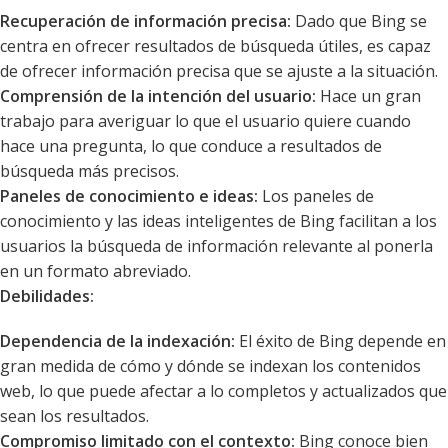
Recuperación de información precisa:
Dado que Bing se
centra en ofrecer resultados de búsqueda útiles, es capaz
de ofrecer información precisa que se ajuste a la situación.
Comprensión de la intención del usuario:
Hace un gran
trabajo para averiguar lo que el usuario quiere cuando
hace una pregunta, lo que conduce a resultados de
búsqueda más precisos.
Paneles de conocimiento e ideas:
Los paneles de
conocimiento y las ideas inteligentes de Bing facilitan a los
usuarios la búsqueda de información relevante al ponerla
en un formato abreviado.
Debilidades:
Dependencia de la indexación:
El éxito de Bing depende en
gran medida de cómo y dónde se indexan los contenidos
web, lo que puede afectar a lo completos y actualizados que
sean los resultados.
Compromiso limitado con el contexto:
Bing conoce bien