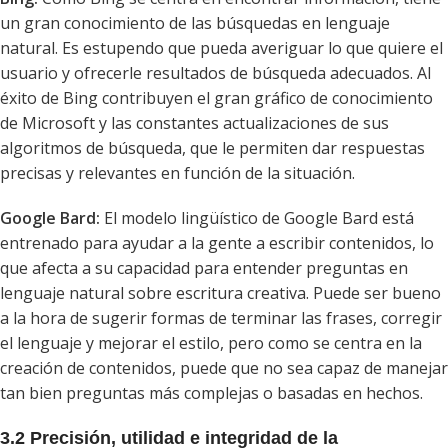
un gran conocimiento de las búsquedas en lenguaje
natural. Es estupendo que pueda averiguar lo que quiere el
usuario y ofrecerle resultados de búsqueda adecuados. Al
éxito de Bing contribuyen el gran gráfico de conocimiento
de Microsoft y las constantes actualizaciones de sus
algoritmos de búsqueda, que le permiten dar respuestas
precisas y relevantes en función de la situación.
Google Bard:
El modelo lingüístico de Google Bard está
entrenado para ayudar a la gente a escribir contenidos, lo
que afecta a su capacidad para entender preguntas en
lenguaje natural sobre escritura creativa. Puede ser bueno
a la hora de sugerir formas de terminar las frases, corregir
el lenguaje y mejorar el estilo, pero como se centra en la
creación de contenidos, puede que no sea capaz de manejar
tan bien preguntas más complejas o basadas en hechos.
3.2 Precisión, utilidad e integridad de la