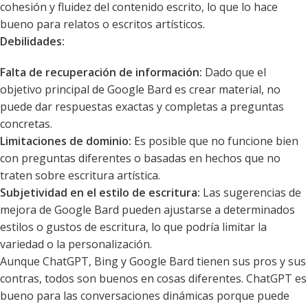
cohesión y fluidez del contenido escrito, lo que lo hace
bueno para relatos o escritos artísticos.
Debilidades:
Falta de recuperación de información:
Dado que el
objetivo principal de Google Bard es crear material, no
puede dar respuestas exactas y completas a preguntas
concretas.
Limitaciones de dominio:
Es posible que no funcione bien
con preguntas diferentes o basadas en hechos que no
traten sobre escritura artística.
Subjetividad en el estilo de escritura:
Las sugerencias de
mejora de Google Bard pueden ajustarse a determinados
estilos o gustos de escritura, lo que podría limitar la
variedad o la personalización.
Aunque ChatGPT, Bing y Google Bard tienen sus pros y sus
contras, todos son buenos en cosas diferentes. ChatGPT es
bueno para las conversaciones dinámicas porque puede