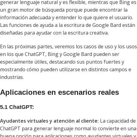
generar lenguaje natural y es flexible, mientras que Bing es
un gran motor de búsqueda porque puede encontrar la
información adecuada y entender lo que quiere el usuario.
Las funciones de ayuda a la escritura de Google Bard están
diseñadas para ayudar con la escritura creativa.
En las próximas partes, veremos los casos de uso y los usos
en los que ChatGPT, Bing y Google Bard pueden ser
especialmente útiles, destacando sus puntos fuertes y
mostrando cómo pueden utilizarse en distintos campos e
industrias.
Aplicaciones en escenarios reales
5.1 ChatGPT:
Ayudantes virtuales y atención al cliente:
La capacidad de
ChatGPT para generar lenguaje normal lo convierte en una
buena opción para aplicaciones como ayudantes virtuales y