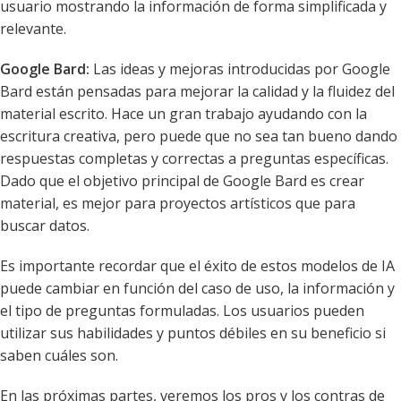
usuario mostrando la información de forma simplificada y
relevante.
Google Bard:
Las ideas y mejoras introducidas por Google
Bard están pensadas para mejorar la calidad y la fluidez del
material escrito. Hace un gran trabajo ayudando con la
escritura creativa, pero puede que no sea tan bueno dando
respuestas completas y correctas a preguntas específicas.
Dado que el objetivo principal de Google Bard es crear
material, es mejor para proyectos artísticos que para
buscar datos.
Es importante recordar que el éxito de estos modelos de IA
puede cambiar en función del caso de uso, la información y
el tipo de preguntas formuladas. Los usuarios pueden
utilizar sus habilidades y puntos débiles en su beneficio si
saben cuáles son.
En las próximas partes, veremos los pros y los contras de