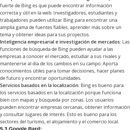
fuerte de Bing es que puede encontrar información
correcta y útil en la web. Investigadores, estudiantes y
trabajadores pueden utilizar Bing para encontrar una
amplia gama de fuentes fiables, aprender más sobre un
tema y obtener ideas para sus proyectos.
Inteligencia empresarial e investigación de mercados:
Las
funciones de búsqueda de Bing pueden ayudar a las
empresas a conocer el mercado, estudiar a sus rivales y
mantenerse al día de los cambios en su campo. Aporta
conocimientos útiles para tomar decisiones, hacer planes
de futuro y encontrar oportunidades.
Servicios basados en la localización:
Bing es bueno para
los servicios basados en la localización porque funciona
bien con mapas y búsqueda por zonas. Los usuarios
pueden encontrar empresas cercanas, obtener información
y consultar lugares de interés. Esto es bueno para los
sectores del turismo, el alojamiento y el comercio local.
5.3 Google Bard: