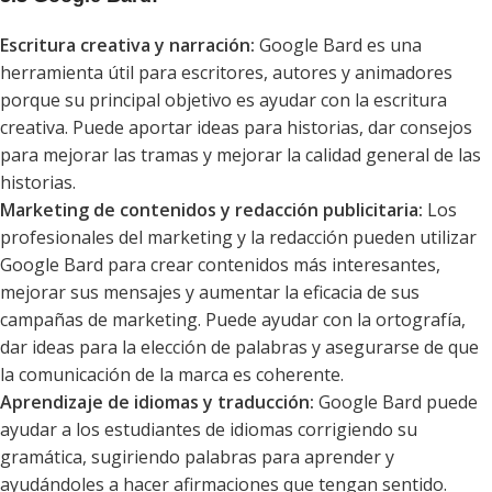
Escritura creativa y narración:
Google Bard es una
herramienta útil para escritores, autores y animadores
porque su principal objetivo es ayudar con la escritura
creativa. Puede aportar ideas para historias, dar consejos
para mejorar las tramas y mejorar la calidad general de las
historias.
Marketing de contenidos y redacción publicitaria:
Los
profesionales del marketing y la redacción pueden utilizar
Google Bard para crear contenidos más interesantes,
mejorar sus mensajes y aumentar la eficacia de sus
campañas de marketing. Puede ayudar con la ortografía,
dar ideas para la elección de palabras y asegurarse de que
la comunicación de la marca es coherente.
Aprendizaje de idiomas y traducción:
Google Bard puede
ayudar a los estudiantes de idiomas corrigiendo su
gramática, sugiriendo palabras para aprender y
ayudándoles a hacer afirmaciones que tengan sentido.