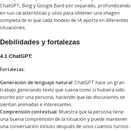
ChatGPT, Bing y Google Bard por separado, profundizando
en sus características y usos para obtener una imagen
completa de lo que cada modelo de IA aporta en diferentes
situaciones.
Debilidades y fortalezas
4.1 ChatGPT:
Fortalezas:
Generación de lenguaje natural:
ChatGPT hace un gran
trabajo generando texto que suena como si hubiera sido
escrito por una persona, haciendo que las discusiones se
sientan animadas e interesantes.
Comprensión contextual:
Muestra que la persona tiene
una buena comprensión de la situación y puede mantener
una conversación incluso después de unos cuantos turnos.