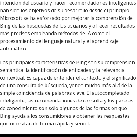
intención del usuario y hacer recomendaciones inteligentes
han sido los objetivos de su desarrollo desde el principio.
Microsoft se ha esforzado por mejorar la comprensión de
Bing de las búsquedas de los usuarios y ofrecer resultados
más precisos empleando métodos de IA como el
procesamiento del lenguaje natural y el aprendizaje
automático.
Las principales características de Bing son su comprensión
semántica, la identificación de entidades y la relevancia
contextual. Es capaz de entender el contexto y el significado
de una consulta de búsqueda, yendo mucho más allá de la
simple coincidencia de palabras clave. El autocompletado
inteligente, las recomendaciones de consulta y los paneles
de conocimiento son sólo algunas de las formas en que
Bing ayuda a los consumidores a obtener las respuestas
que necesitan de forma rápida y sencilla.