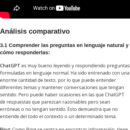
Análisis comparativo
3.1 Comprender las preguntas en lenguaje natural y
cómo responderlas:
ChatGPT
es muy bueno leyendo y respondiendo preguntas
formuladas en lenguaje normal. Ha sido entrenado con una
enorme cantidad de texto, por lo que puede entender
diferentes temas y mantener conversaciones que tengan
sentido. Pero puede haber ocasiones en las que ChatGPT
dé respuestas que parezcan razonables pero sean
erróneas o no tengan sentido. Esto demuestra que no
entiende del todo el contexto o un determinado tema.
Bing:
Como Bing se centra en encontrar información, tiene