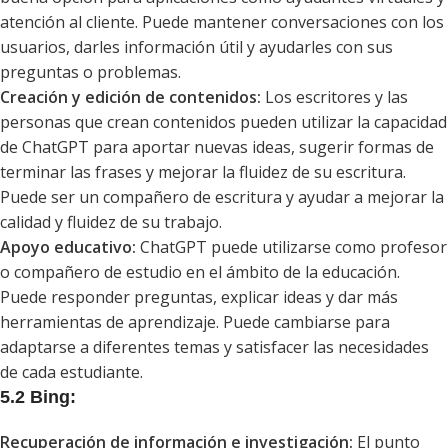
atención al cliente. Puede mantener conversaciones con los
usuarios, darles información útil y ayudarles con sus
preguntas o problemas.
Creación y edición de contenidos:
Los escritores y las
personas que crean contenidos pueden utilizar la capacidad
de ChatGPT para aportar nuevas ideas, sugerir formas de
terminar las frases y mejorar la fluidez de su escritura.
Puede ser un compañero de escritura y ayudar a mejorar la
calidad y fluidez de su trabajo.
Apoyo educativo:
ChatGPT puede utilizarse como profesor
o compañero de estudio en el ámbito de la educación.
Puede responder preguntas, explicar ideas y dar más
herramientas de aprendizaje. Puede cambiarse para
adaptarse a diferentes temas y satisfacer las necesidades
de cada estudiante.
5.2 Bing:
Recuperación de información e investigación:
El punto