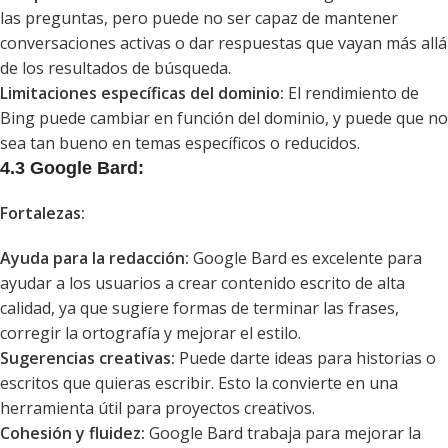
las preguntas, pero puede no ser capaz de mantener
conversaciones activas o dar respuestas que vayan más allá
de los resultados de búsqueda.
Limitaciones específicas del dominio:
El rendimiento de
Bing puede cambiar en función del dominio, y puede que no
sea tan bueno en temas específicos o reducidos.
4.3 Google Bard:
Fortalezas:
Ayuda para la redacción:
Google Bard es excelente para
ayudar a los usuarios a crear contenido escrito de alta
calidad, ya que sugiere formas de terminar las frases,
corregir la ortografía y mejorar el estilo.
Sugerencias creativas:
Puede darte ideas para historias o
escritos que quieras escribir. Esto la convierte en una
herramienta útil para proyectos creativos.
Cohesión y fluidez:
Google Bard trabaja para mejorar la