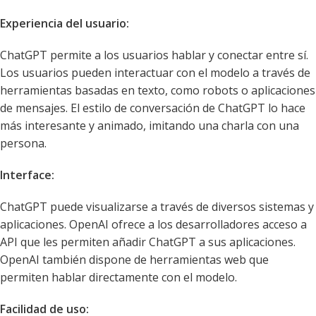
Experiencia del usuario:
ChatGPT permite a los usuarios hablar y conectar entre sí.
Los usuarios pueden interactuar con el modelo a través de
herramientas basadas en texto, como robots o aplicaciones
de mensajes. El estilo de conversación de ChatGPT lo hace
más interesante y animado, imitando una charla con una
persona.
Interface:
ChatGPT puede visualizarse a través de diversos sistemas y
aplicaciones. OpenAI ofrece a los desarrolladores acceso a
API que les permiten añadir ChatGPT a sus aplicaciones.
OpenAI también dispone de herramientas web que
permiten hablar directamente con el modelo.
Facilidad de uso: