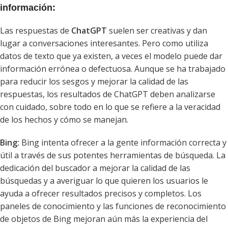
información:
Las respuestas de
ChatGPT
suelen ser creativas y dan
lugar a conversaciones interesantes. Pero como utiliza
datos de texto que ya existen, a veces el modelo puede dar
información errónea o defectuosa. Aunque se ha trabajado
para reducir los sesgos y mejorar la calidad de las
respuestas, los resultados de ChatGPT deben analizarse
con cuidado, sobre todo en lo que se refiere a la veracidad
de los hechos y cómo se manejan.
Bing:
Bing intenta ofrecer a la gente información correcta y
útil a través de sus potentes herramientas de búsqueda. La
dedicación del buscador a mejorar la calidad de las
búsquedas y a averiguar lo que quieren los usuarios le
ayuda a ofrecer resultados precisos y completos. Los
paneles de conocimiento y las funciones de reconocimiento
de objetos de Bing mejoran aún más la experiencia del