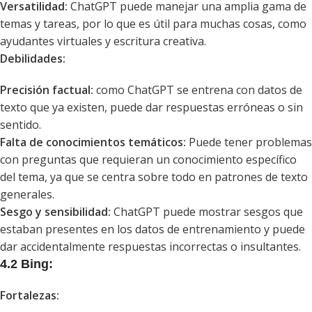
Versatilidad:
ChatGPT puede manejar una amplia gama de
temas y tareas, por lo que es útil para muchas cosas, como
ayudantes virtuales y escritura creativa.
Debilidades:
Precisión factual:
como ChatGPT se entrena con datos de
texto que ya existen, puede dar respuestas erróneas o sin
sentido.
Falta de conocimientos temáticos:
Puede tener problemas
con preguntas que requieran un conocimiento específico
del tema, ya que se centra sobre todo en patrones de texto
generales.
Sesgo y sensibilidad:
ChatGPT puede mostrar sesgos que
estaban presentes en los datos de entrenamiento y puede
dar accidentalmente respuestas incorrectas o insultantes.
4.2 Bing:
Fortalezas: