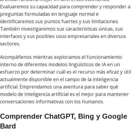
Evaluaremos su capacidad para comprender y responder a
preguntas formuladas en lenguaje normal e
identificaremos sus puntos fuertes y sus limitaciones.
También investigaremos sus características únicas, sus
interfaces y sus posibles usos empresariales en diversos
sectores.
Acompáñenos mientras exploramos el funcionamiento
interno de diferentes modelos lingüísticos de IA en un
esfuerzo por determinar cuál es el recurso más eficaz y útil
actualmente disponible en el campo de la inteligencia
artificial. Emprendamos una aventura para saber qué
modelo de inteligencia artificial es el mejor para mantener
conversaciones informativas con los humanos.
Comprender ChatGPT, Bing y Google
Bard