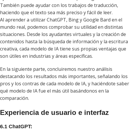
También puede ayudar con los trabajos de traducción,
haciendo que el texto sea más preciso y fácil de leer.
Al aprender a utilizar ChatGPT, Bing y Google Bard en el
mundo real, podemos comprobar su utilidad en distintas
situaciones. Desde los ayudantes virtuales y la creación de
contenidos hasta la búsqueda de información y la escritura
creativa, cada modelo de IA tiene sus propias ventajas que
son útiles en industrias y áreas específicas.
En la siguiente parte, concluiremos nuestro análisis
destacando los resultados más importantes, señalando los
pros y los contras de cada modelo de IA, y haciéndote saber
qué modelo de IA fue el más útil basándonos en la
comparación.
Experiencia de usuario e interfaz
6.1 ChatGPT: