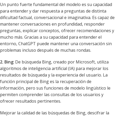
Un punto fuerte fundamental del modelo es su capacidad
para entender y dar respuesta a preguntas de distinta
dificultad factual, conversacional e imaginativa. Es capaz de
mantener conversaciones en profundidad, responder
preguntas, explicar conceptos, ofrecer recomendaciones y
mucho más. Gracias a su capacidad para entender el
entorno, ChatGPT puede mantener una conversación sin
problemas incluso después de muchas rondas.
2. Bing
: De búsqueda Bing, creado por Microsoft, utiliza
algoritmos de inteligencia artificial (IA) para mejorar los
resultados de búsqueda y la experiencia del usuario. La
función principal de Bing es la recuperación de
información, pero sus funciones de modelo lingüístico le
permiten comprender las consultas de los usuarios y
ofrecer resultados pertinentes.
Mejorar la calidad de las búsquedas de Bing, descifrar la