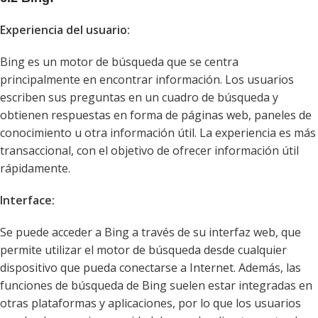
Experiencia del usuario:
Bing es un motor de búsqueda que se centra
principalmente en encontrar información. Los usuarios
escriben sus preguntas en un cuadro de búsqueda y
obtienen respuestas en forma de páginas web, paneles de
conocimiento u otra información útil. La experiencia es más
transaccional, con el objetivo de ofrecer información útil
rápidamente.
Interface:
Se puede acceder a Bing a través de su interfaz web, que
permite utilizar el motor de búsqueda desde cualquier
dispositivo que pueda conectarse a Internet. Además, las
funciones de búsqueda de Bing suelen estar integradas en
otras plataformas y aplicaciones, por lo que los usuarios