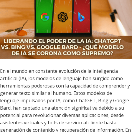
En el mundo en constante evolución de la inteligencia
artificial (IA), los modelos de lenguaje han surgido como
herramientas poderosas con la capacidad de comprender y
generar texto similar al humano. Estos modelos de
lenguaje impulsados por IA, como ChatGPT, Bing y Google
Bard, han captado una atención significativa debido a su
potencial para revolucionar diversas aplicaciones, desde
asistentes virtuales y bots de servicio al cliente hasta
generación de contenido y recuperación de información. En