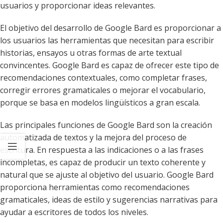
usuarios y proporcionar ideas relevantes.
El objetivo del desarrollo de Google Bard es proporcionar a
los usuarios las herramientas que necesitan para escribir
historias, ensayos u otras formas de arte textual
convincentes. Google Bard es capaz de ofrecer este tipo de
recomendaciones contextuales, como completar frases,
corregir errores gramaticales o mejorar el vocabulario,
porque se basa en modelos lingüísticos a gran escala.
Las principales funciones de Google Bard son la creación
automatizada de textos y la mejora del proceso de
escritura. En respuesta a las indicaciones o a las frases
incompletas, es capaz de producir un texto coherente y
natural que se ajuste al objetivo del usuario. Google Bard
proporciona herramientas como recomendaciones
gramaticales, ideas de estilo y sugerencias narrativas para
ayudar a escritores de todos los niveles.