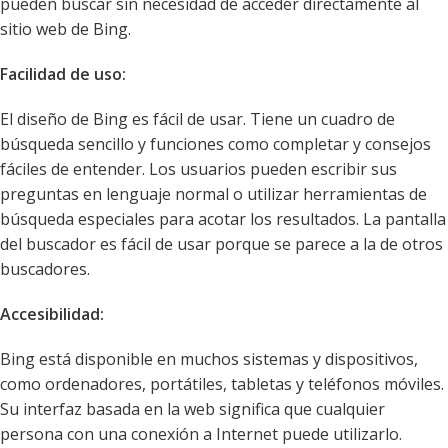
pueden buscar sin necesidad de acceder directamente al
sitio web de Bing.
Facilidad de uso:
El diseño de Bing es fácil de usar. Tiene un cuadro de
búsqueda sencillo y funciones como completar y consejos
fáciles de entender. Los usuarios pueden escribir sus
preguntas en lenguaje normal o utilizar herramientas de
búsqueda especiales para acotar los resultados. La pantalla
del buscador es fácil de usar porque se parece a la de otros
buscadores.
Accesibilidad:
Bing está disponible en muchos sistemas y dispositivos,
como ordenadores, portátiles, tabletas y teléfonos móviles.
Su interfaz basada en la web significa que cualquier
persona con una conexión a Internet puede utilizarlo.