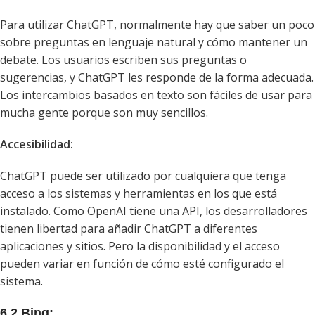
Para utilizar ChatGPT, normalmente hay que saber un poco
sobre preguntas en lenguaje natural y cómo mantener un
debate. Los usuarios escriben sus preguntas o
sugerencias, y ChatGPT les responde de la forma adecuada.
Los intercambios basados en texto son fáciles de usar para
mucha gente porque son muy sencillos.
Accesibilidad:
ChatGPT puede ser utilizado por cualquiera que tenga
acceso a los sistemas y herramientas en los que está
instalado. Como OpenAI tiene una API, los desarrolladores
tienen libertad para añadir ChatGPT a diferentes
aplicaciones y sitios. Pero la disponibilidad y el acceso
pueden variar en función de cómo esté configurado el
sistema.
6.2 Bing: