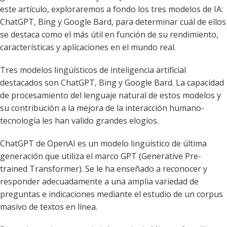
este artículo, exploraremos a fondo los tres modelos de IA:
ChatGPT, Bing y Google Bard, para determinar cuál de ellos
se destaca como el más útil en función de su rendimiento,
características y aplicaciones en el mundo real.
Tres modelos lingüísticos de inteligencia artificial
destacados son ChatGPT, Bing y Google Bard. La capacidad
de procesamiento del lenguaje natural de estos modelos y
su contribución a la mejora de la interacción humano-
tecnología les han valido grandes elogios.
ChatGPT de OpenAI es un modelo lingüístico de última
generación que utiliza el marco GPT (Generative Pre-
trained Transformer). Se le ha enseñado a reconocer y
responder adecuadamente a una amplia variedad de
preguntas e indicaciones mediante el estudio de un corpus
masivo de textos en línea.