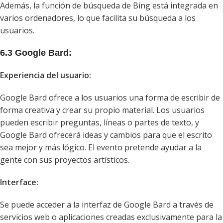
Además, la función de búsqueda de Bing está integrada en
varios ordenadores, lo que facilita su búsqueda a los
usuarios.
6.3 Google Bard:
Experiencia del usuario:
Google Bard ofrece a los usuarios una forma de escribir de
forma creativa y crear su propio material. Los usuarios
pueden escribir preguntas, líneas o partes de texto, y
Google Bard ofrecerá ideas y cambios para que el escrito
sea mejor y más lógico. El evento pretende ayudar a la
gente con sus proyectos artísticos.
Interface:
Se puede acceder a la interfaz de Google Bard a través de
servicios web o aplicaciones creadas exclusivamente para la