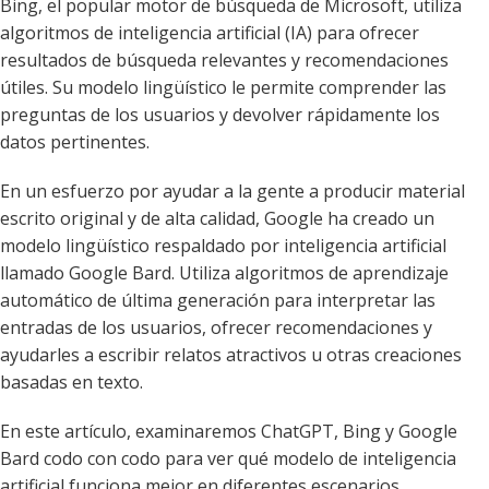
Bing, el popular motor de búsqueda de Microsoft, utiliza
algoritmos de inteligencia artificial (IA) para ofrecer
resultados de búsqueda relevantes y recomendaciones
útiles. Su modelo lingüístico le permite comprender las
preguntas de los usuarios y devolver rápidamente los
datos pertinentes.
En un esfuerzo por ayudar a la gente a producir material
escrito original y de alta calidad, Google ha creado un
modelo lingüístico respaldado por inteligencia artificial
llamado Google Bard. Utiliza algoritmos de aprendizaje
automático de última generación para interpretar las
entradas de los usuarios, ofrecer recomendaciones y
ayudarles a escribir relatos atractivos u otras creaciones
basadas en texto.
En este artículo, examinaremos ChatGPT, Bing y Google
Bard codo con codo para ver qué modelo de inteligencia
artificial funciona mejor en diferentes escenarios.