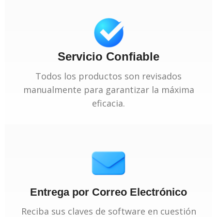
Servicio Confiable
Todos los productos son revisados
manualmente para garantizar la máxima
eficacia.
Entrega por Correo Electrónico
Reciba sus claves de software en cuestión