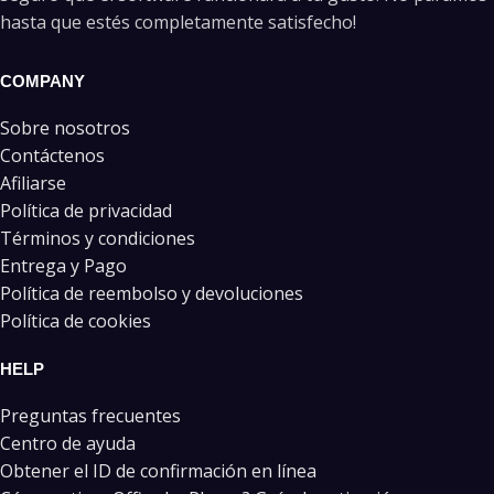
hasta que estés completamente satisfecho!
COMPANY
Sobre nosotros
Contáctenos
Afiliarse
Política de privacidad
Términos y condiciones
Entrega y Pago
Política de reembolso y devoluciones
Política de cookies
HELP
Preguntas frecuentes
Centro de ayuda
Obtener el ID de confirmación en línea