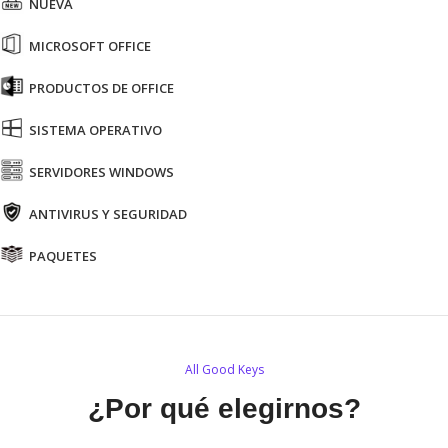
NUEVA
MICROSOFT OFFICE
PRODUCTOS DE OFFICE
SISTEMA OPERATIVO
SERVIDORES WINDOWS
ANTIVIRUS Y SEGURIDAD
PAQUETES
All Good Keys
¿Por qué elegirnos?