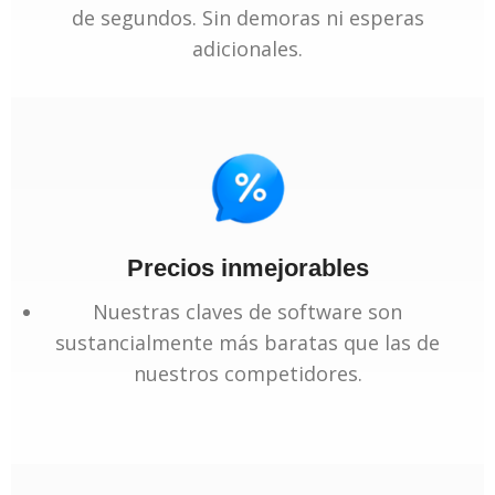
de segundos. Sin demoras ni esperas
adicionales.
Precios inmejorables
Nuestras claves de software son
sustancialmente más baratas que las de
nuestros competidores.