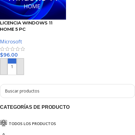
LICENCIA WINDOWS 11
HOME 5 PC
Microsoft
$
96.00
AÑADIR AL CARRITO
CATEGORÍAS DE PRODUCTO
TODOS LOS PRODUCTOS