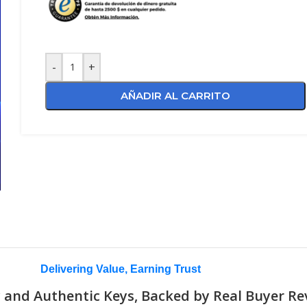
-
+
AÑADIR AL CARRITO
Delivering Value, Earning Trust
 and Authentic Keys, Backed by Real Buyer Re