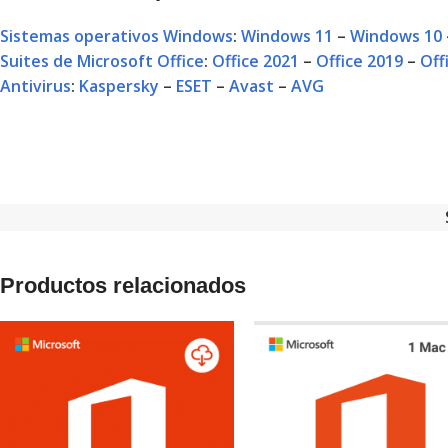
Sistemas operativos Windows
:
Windows 11
–
Windows 10
Suites de Microsoft Office
:
Office 2021
–
Office 2019
–
Off
Antivirus
:
Kaspersky
–
ESET
–
Avast
–
AVG
Productos relacionados