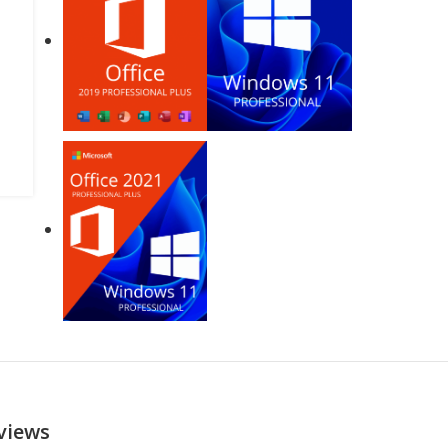
views