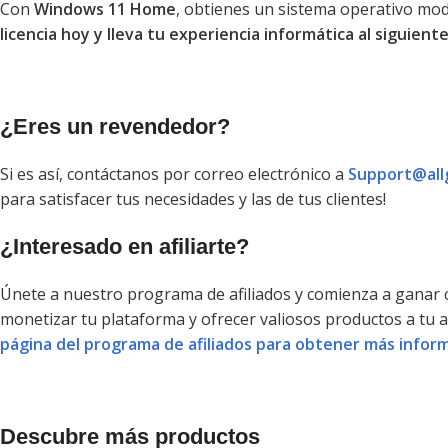
Con
Windows 11 Home
, obtienes un sistema operativo mod
licencia hoy y lleva tu experiencia informática al siguien
¿Eres un revendedor?
Si es así, contáctanos por correo electrónico a
Support@all
para satisfacer tus necesidades y las de tus clientes!
¿Interesado en afiliarte?
Únete a nuestro programa de afiliados y comienza a ganar
monetizar tu plataforma y ofrecer valiosos productos a tu 
página del programa de afiliados para obtener más inform
Descubre más productos