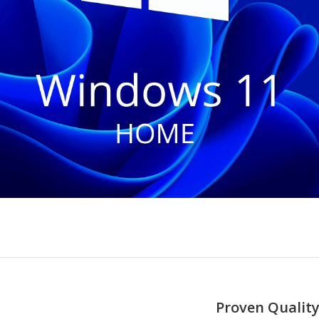
Proven Quality