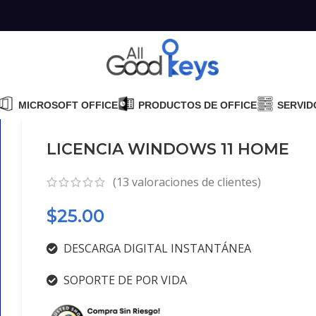
MICROSOFT OFFICE
PRODUCTOS DE OFFICE
SERVID
LICENCIA WINDOWS 11 HOME
(
13
valoraciones de clientes)
$
25.00
DESCARGA DIGITAL INSTANTÁNEA
SOPORTE DE POR VIDA