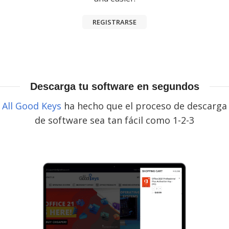
REGISTRARSE
Descarga tu software en segundos
All Good Keys
ha hecho que el proceso de descarga
de software sea tan fácil como 1-2-3