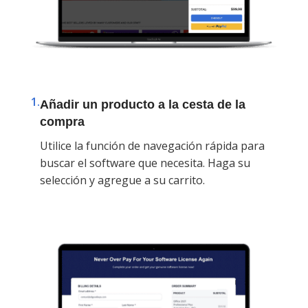
1.
Añadir un producto a la cesta de la
compra
Utilice la función de navegación rápida para
buscar el software que necesita. Haga su
selección y agregue a su carrito.