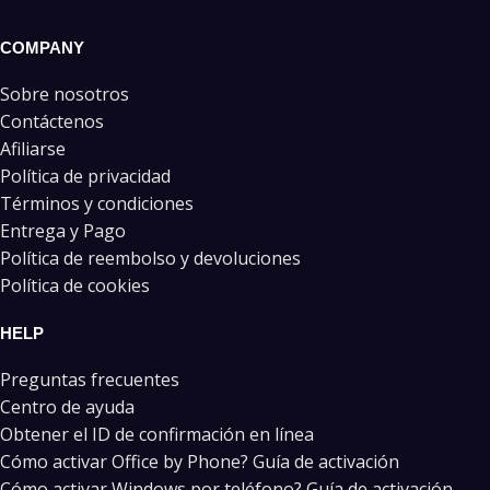
COMPANY
Sobre nosotros
Contáctenos
Afiliarse
Política de privacidad
Términos y condiciones
Entrega y Pago
Política de reembolso y devoluciones
Política de cookies
HELP
Preguntas frecuentes
Centro de ayuda
Obtener el ID de confirmación en línea
Cómo activar Office by Phone? Guía de activación
Cómo activar Windows por teléfono? Guía de activación