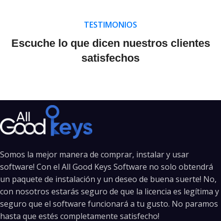
TESTIMONIOS
Escuche lo que dicen nuestros clientes
satisfechos
Somos la mejor manera de comprar, instalar y usar
software! Con el All Good Keys Software no solo obtendrá
un paquete de instalación y un deseo de buena suerte! No,
con nosotros estarás seguro de que la licencia es legítima y
seguro que el software funcionará a tu gusto. No paramos
hasta que estés completamente satisfecho!