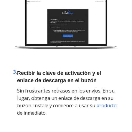
3.
Recibir la clave de activación y el
enlace de descarga en el buzón
Sin frustrantes retrasos en los envíos. En su
lugar, obtenga un enlace de descarga en su
buzón. Instale y comience a usar su
producto
de inmediato.