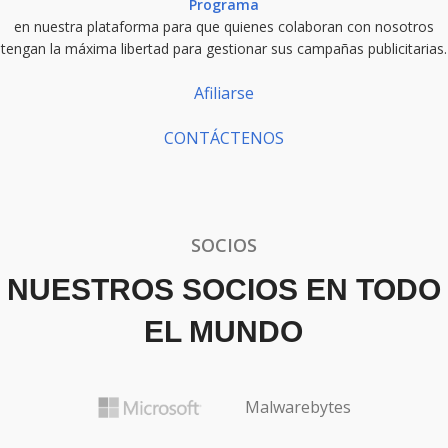
Programa
en nuestra plataforma para que quienes colaboran con nosotros
tengan la máxima libertad para gestionar sus campañas publicitarias.
Afiliarse
CONTÁCTENOS
SOCIOS
NUESTROS SOCIOS EN TODO
EL MUNDO
Malwarebytes