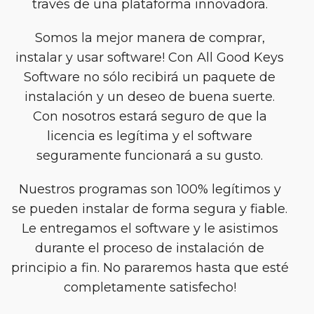
través de una plataforma innovadora.
Somos la mejor manera de comprar,
instalar y usar software! Con All Good Keys
Software no sólo recibirá un paquete de
instalación y un deseo de buena suerte.
Con nosotros estará seguro de que la
licencia es legítima y el software
seguramente funcionará a su gusto.
Nuestros programas son 100% legítimos y
se pueden instalar de forma segura y fiable.
Le entregamos el software y le asistimos
durante el proceso de instalación de
principio a fin. No pararemos hasta que esté
completamente satisfecho!