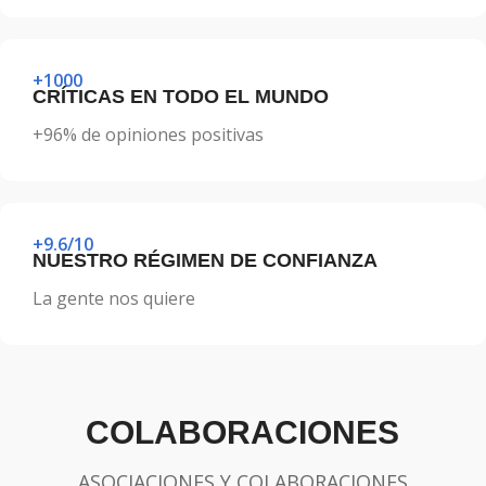
+1000
CRÍTICAS EN TODO EL MUNDO
+96% de opiniones positivas
+9.6/10
NUESTRO RÉGIMEN DE CONFIANZA
La gente nos quiere
COLABORACIONES
ASOCIACIONES Y COLABORACIONES