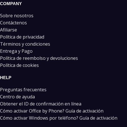
COMPANY
Sobre nosotros
Contáctenos
Afiliarse
Política de privacidad
Términos y condiciones
Entrega y Pago
Política de reembolso y devoluciones
Política de cookies
HELP
Preguntas frecuentes
Centro de ayuda
Obtener el ID de confirmación en línea
Cómo activar Office by Phone? Guía de activación
Cómo activar Windows por teléfono? Guía de activación