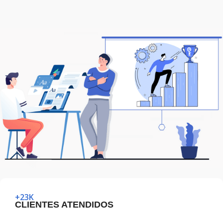
+23K
CLIENTES ATENDIDOS