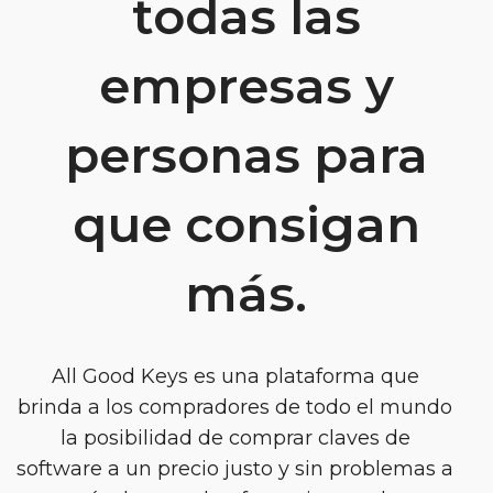
todas las
empresas y
personas para
que consigan
más.
All Good Keys es una plataforma que
brinda a los compradores de todo el mundo
la posibilidad de comprar claves de
software a un precio justo y sin problemas a