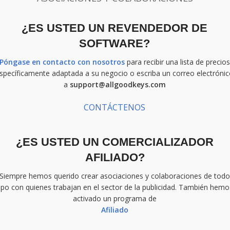
¿ES USTED UN REVENDEDOR DE
SOFTWARE?
Póngase en contacto con nosotros
para recibir una lista de precios
specíficamente adaptada a su negocio o escriba un correo electróni
a
support@allgoodkeys.com
CONTÁCTENOS
¿ES USTED UN COMERCIALIZADOR
AFILIADO?
Siempre hemos querido crear asociaciones y colaboraciones de tod
tipo con quienes trabajan en el sector de la publicidad. También hemo
activado un programa de
Afiliado