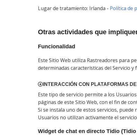
Lugar de tratamiento: Irlanda -
Política de 
Otras actividades que implique
Funcionalidad
Este Sitio Web utiliza Rastreadores para pe
determinadas características del Servicio y 
INTERACCIÓN CON PLATAFORMAS DE
Este tipo de servicio permite a los Usuario
páginas de este Sitio Web, con el fin de con
Si se instala uno de estos servicios, puede 
Usuarios no utilizan activamente el servici
Widget de chat en directo Tidio (Tidio