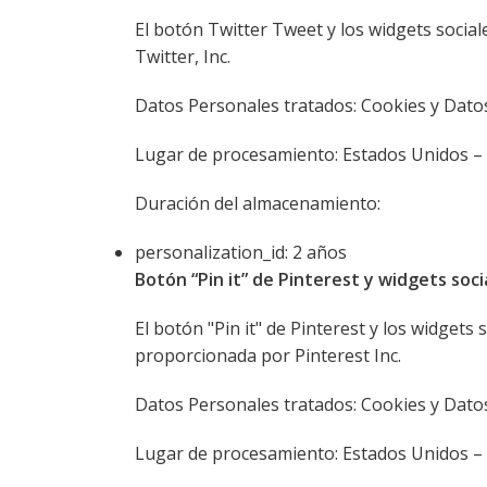
El botón Twitter Tweet y los widgets social
Twitter, Inc.
Datos Personales tratados: Cookies y Dato
Lugar de procesamiento: Estados Unidos –
Duración del almacenamiento:
personalization_id: 2 años
Botón “Pin it” de Pinterest y widgets socia
El botón "Pin it" de Pinterest y los widgets
proporcionada por Pinterest Inc.
Datos Personales tratados: Cookies y Dato
Lugar de procesamiento: Estados Unidos –