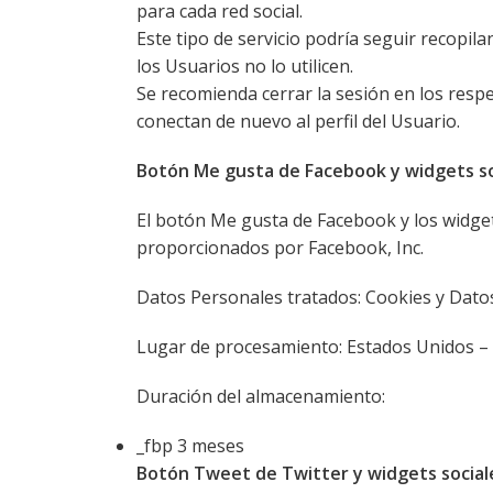
para cada red social.
Este tipo de servicio podría seguir recopila
los Usuarios no lo utilicen.
Se recomienda cerrar la sesión en los resp
conectan de nuevo al perfil del Usuario.
Botón Me gusta de Facebook y widgets soc
El botón Me gusta de Facebook y los widgets
proporcionados por Facebook, Inc.
Datos Personales tratados: Cookies y Dato
Lugar de procesamiento: Estados Unidos –
Duración del almacenamiento:
_fbp 3 meses
Botón Tweet de Twitter y widgets sociale