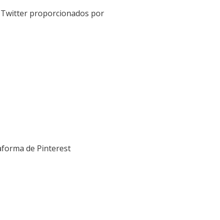
al Twitter proporcionados por
taforma de Pinterest