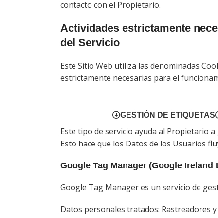
contacto con el Propietario.
Actividades estrictamente neces
del Servicio
Este Sitio Web utiliza las denominadas Cook
estrictamente necesarias para el funcionami
GESTIÓN DE ETIQUETAS
Este tipo de servicio ayuda al Propietario a
Esto hace que los Datos de los Usuarios flu
Google Tag Manager (Google Ireland 
Google Tag Manager es un servicio de gest
Datos personales tratados: Rastreadores y