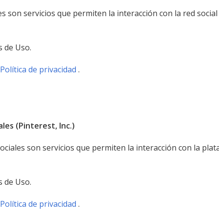
es son servicios que permiten la interacción con la red soci
s de Uso.
Política de privacidad
.
les (Pinterest, Inc.)
 sociales son servicios que permiten la interacción con la pla
s de Uso.
Política de privacidad
.