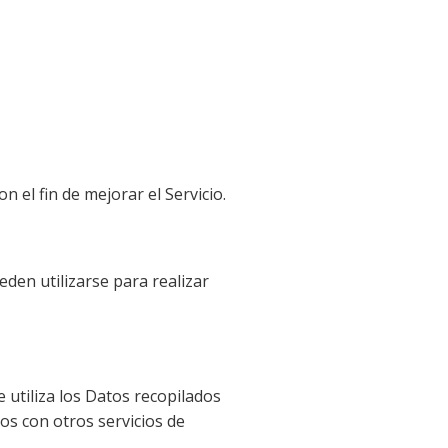
n el fin de mejorar el Servicio.
eden utilizarse para realizar
 utiliza los Datos recopilados
os con otros servicios de