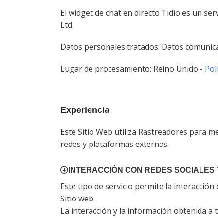
El widget de chat en directo Tidio es un se
Ltd.
Datos personales tratados: Datos comunicado
Lugar de procesamiento: Reino Unido -
Pol
Experiencia
Este Sitio Web utiliza Rastreadores para mej
redes y plataformas externas.
INTERACCIÓN CON REDES SOCIALES
Este tipo de servicio permite la interacció
Sitio web.
La interacción y la información obtenida a 