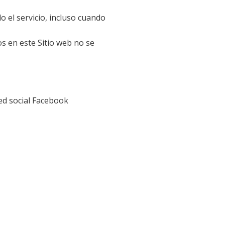
o el servicio, incluso cuando
s en este Sitio web no se
red social Facebook