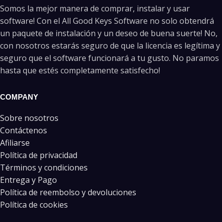
Somos la mejor manera de comprar, instalar y usar
software! Con el All Good Keys Software no solo obtendrá
un paquete de instalación y un deseo de buena suerte! No,
con nosotros estarás seguro de que la licencia es legítima y
seguro que el software funcionará a tu gusto. No paramos
hasta que estés completamente satisfecho!
COMPANY
Sobre nosotros
Contáctenos
Afiliarse
Política de privacidad
Términos y condiciones
Entrega y Pago
Política de reembolso y devoluciones
Política de cookies