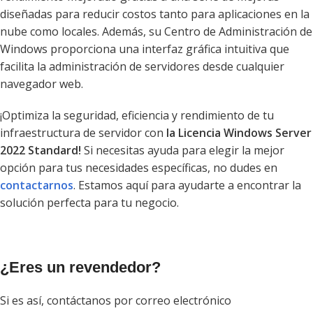
diseñadas para reducir costos tanto para aplicaciones en la
nube como locales. Además, su Centro de Administración de
Windows proporciona una interfaz gráfica intuitiva que
facilita la administración de servidores desde cualquier
navegador web.
¡Optimiza la seguridad, eficiencia y rendimiento de tu
infraestructura de servidor con
la Licencia Windows Server
2022 Standard!
Si necesitas ayuda para elegir la mejor
opción para tus necesidades específicas, no dudes en
contactarnos
. Estamos aquí para ayudarte a encontrar la
solución perfecta para tu negocio.
¿Eres un revendedor?
Si es así, contáctanos por correo electrónico