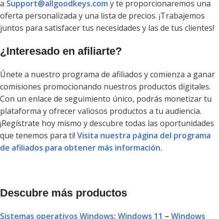
a
Support@allgoodkeys.com
y te proporcionaremos una
oferta personalizada y una lista de precios. ¡Trabajemos
juntos para satisfacer tus necesidades y las de tus clientes!
¿Interesado en afiliarte?
Únete a nuestro programa de afiliados y comienza a ganar
comisiones promocionando nuestros productos digitales.
Con un enlace de seguimiento único, podrás monetizar tu
plataforma y ofrecer valiosos productos a tu audiencia.
¡Regístrate hoy mismo y descubre todas las oportunidades
que tenemos para ti!
Visita nuestra página del programa
de afiliados para obtener más información.
Descubre más productos
Sistemas operativos Windows
:
Windows 11
–
Windows