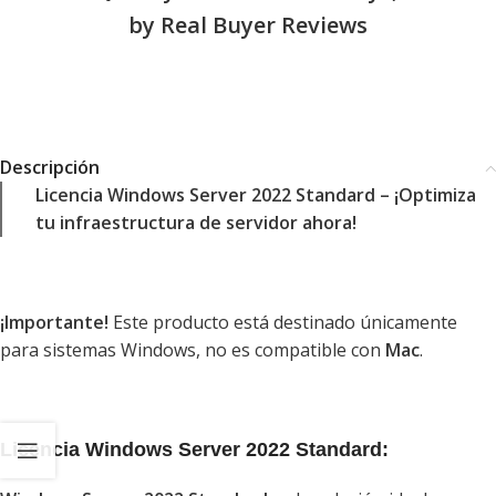
by Real Buyer Reviews
Descripción
Licencia Windows Server 2022 Standard – ¡Optimiza
tu infraestructura de servidor ahora!
¡Importante!
Este producto está destinado únicamente
para sistemas Windows, no es compatible con
Mac
.
Licencia Windows Server 2022 Standard: