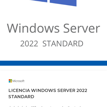
LICENCIA WINDOWS SERVER 2022
STANDARD