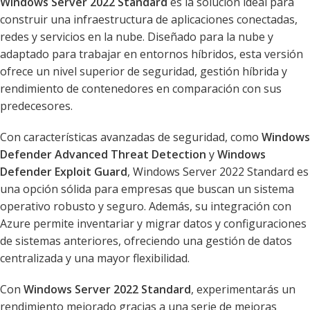
Windows Server 2022 Standard
es la solución ideal para
construir una infraestructura de aplicaciones conectadas,
redes y servicios en la nube. Diseñado para la nube y
adaptado para trabajar en entornos híbridos, esta versión
ofrece un nivel superior de seguridad, gestión híbrida y
rendimiento de contenedores en comparación con sus
predecesores.
Con características avanzadas de seguridad, como
Windows
Defender Advanced Threat Detection
y
Windows
Defender Exploit Guard
, Windows Server 2022 Standard es
una opción sólida para empresas que buscan un sistema
operativo robusto y seguro. Además, su integración con
Azure permite inventariar y migrar datos y configuraciones
de sistemas anteriores, ofreciendo una gestión de datos
centralizada y una mayor flexibilidad.
Con
Windows Server 2022 Standard
, experimentarás un
rendimiento mejorado gracias a una serie de mejoras