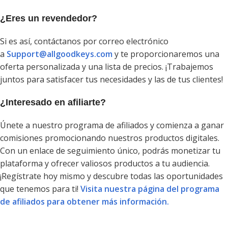
¿Eres un revendedor?
Si es así, contáctanos por correo electrónico
a
Support@allgoodkeys.com
y te proporcionaremos una
oferta personalizada y una lista de precios. ¡Trabajemos
juntos para satisfacer tus necesidades y las de tus clientes!
¿Interesado en afiliarte?
Únete a nuestro programa de afiliados y comienza a ganar
comisiones promocionando nuestros productos digitales.
Con un enlace de seguimiento único, podrás monetizar tu
plataforma y ofrecer valiosos productos a tu audiencia.
¡Regístrate hoy mismo y descubre todas las oportunidades
que tenemos para ti!
Visita nuestra página del programa
de afiliados para obtener más información.