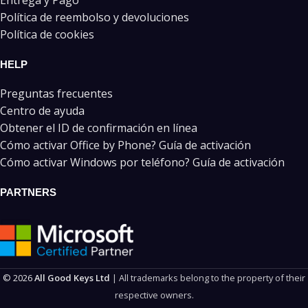
Política de reembolso y devoluciones
Política de cookies
HELP
Preguntas frecuentes
Centro de ayuda
Obtener el ID de confirmación en línea
Cómo activar Office by Phone? Guía de activación
Cómo activar Windows por teléfono? Guía de activación
PARTNERS
© 2026
All Good Keys Ltd
| All trademarks belong to the property of their
respective owners.