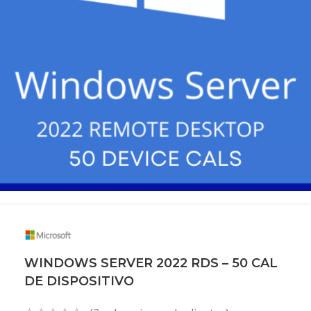
WINDOWS SERVER 2022 RDS – 50 CAL
DE DISPOSITIVO