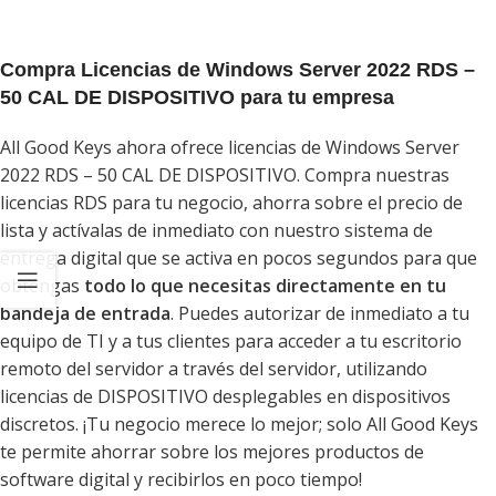
Compra Licencias de Windows Server 2022 RDS –
50 CAL DE DISPOSITIVO para tu empresa
All Good Keys ahora ofrece licencias de Windows Server
2022 RDS – 50 CAL DE DISPOSITIVO. Compra nuestras
licencias RDS para tu negocio, ahorra sobre el precio de
lista y actívalas de inmediato con nuestro sistema de
entrega digital que se activa en pocos segundos para que
obtengas
todo lo que necesitas directamente en tu
bandeja de entrada
. Puedes autorizar de inmediato a tu
equipo de TI y a tus clientes para acceder a tu escritorio
remoto del servidor a través del servidor, utilizando
licencias de DISPOSITIVO desplegables en dispositivos
discretos. ¡Tu negocio merece lo mejor; solo All Good Keys
te permite ahorrar sobre los mejores productos de
software digital y recibirlos en poco tiempo!