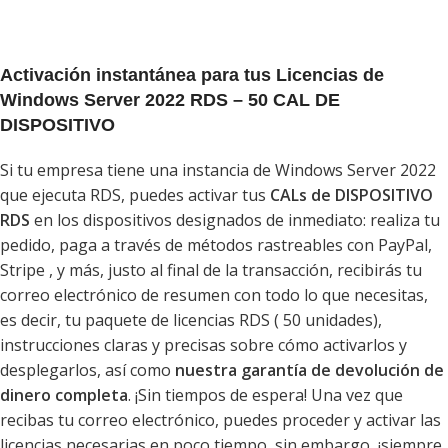
Activación instantánea para tus Licencias de
Windows Server 2022 RDS – 50 CAL DE
DISPOSITIVO
Si tu empresa tiene una instancia de Windows Server 2022
que ejecuta RDS, puedes activar tus
CALs de DISPOSITIVO
RDS
en los dispositivos designados de inmediato: realiza tu
pedido, paga a través de métodos rastreables con PayPal,
Stripe , y más, justo al final de la transacción, recibirás tu
correo electrónico de resumen con todo lo que necesitas,
es decir, tu paquete de licencias RDS ( 50 unidades),
instrucciones claras y precisas sobre cómo activarlos y
desplegarlos, así como
nuestra garantía de devolución de
dinero completa
. ¡Sin tiempos de espera! Una vez que
recibas tu correo electrónico, puedes proceder y activar las
licencias necesarias en poco tiempo, sin embargo, ¡siempre