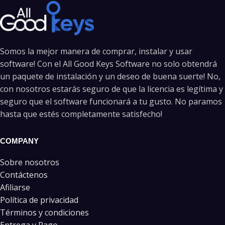
Somos la mejor manera de comprar, instalar y usar
software! Con el All Good Keys Software no solo obtendrá
un paquete de instalación y un deseo de buena suerte! No,
con nosotros estarás seguro de que la licencia es legítima y
seguro que el software funcionará a tu gusto. No paramos
hasta que estés completamente satisfecho!
COMPANY
Sobre nosotros
Contáctenos
Afiliarse
Política de privacidad
Términos y condiciones
Entrega y Pago