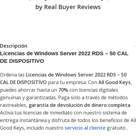
by Real Buyer Reviews
Descripción
Licencias de Windows Server 2022 RDS – 50 CAL
DE DISPOSITIVO
Ordena las
Licencias de Windows Server 2022 RDS – 50
CAL DE DISPOSITIVO
para tu empresa. Con
All Good Keys
,
puedes ahorrar hasta un
70%
con licencias digitales
genuinas y garantizadas. Paga solo a través de métodos
rastreables,
garantía de devolución de dinero completa
.
Activa tus licencias de inmediato con nuestro sistema de
entrega instantánea y disfruta de todos los beneficios de All
Good Keys, incluido nuestro
servicio al cliente
gratuito .