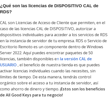
¿Qué son las licencias de DISPOSITIVO CAL de
RDS?
CAL son Licencias de Acceso de Cliente que permiten, en el
caso de las licencias CAL de DISPOSITIVO, autorizar a
dispositivos individuales para acceder a los servicios de RDS
en la instancia de servidor de tu empresa. RDS o Servicio de
Escritorio Remoto es un componente dentro de Windows
Server 2022. Aquí puedes encontrar paquetes de 50
licencias, también disponibles e
n
la versión CAL de
USUARIO
, el beneficio de nuestra tienda es que puedes
activar licencias individuales cuando las necesites, sin
límites de tiempo. De esta manera, tendrás control
orgánico sobre el acceso a tu instancia de servidor, así
como ahorro de dinero y tiempo. ¡
Estos son los beneficios
de All Good Keys para tu negocio!