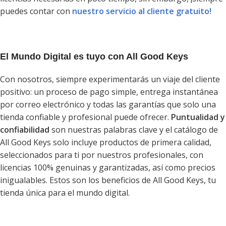
puedes contar con
nuestro servicio al cliente gratuito!
El Mundo Digital es tuyo con All Good Keys
Con nosotros, siempre experimentarás un viaje del cliente
positivo: un proceso de pago simple, entrega instantánea
por correo electrónico y todas las garantías que solo una
tienda confiable y profesional puede ofrecer.
Puntualidad y
confiabilidad
son nuestras palabras clave y el catálogo de
All Good Keys solo incluye productos de primera calidad,
seleccionados para ti por nuestros profesionales, con
licencias 100% genuinas y garantizadas, así como precios
inigualables. Estos son los beneficios de All Good Keys, tu
tienda única para el mundo digital.