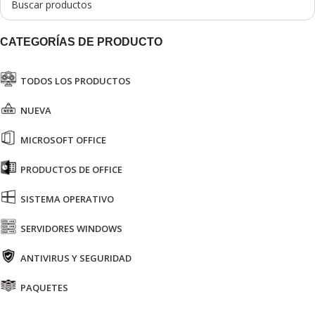
CATEGORÍAS DE PRODUCTO
TODOS LOS PRODUCTOS
NUEVA
MICROSOFT OFFICE
PRODUCTOS DE OFFICE
SISTEMA OPERATIVO
SERVIDORES WINDOWS
ANTIVIRUS Y SEGURIDAD
PAQUETES