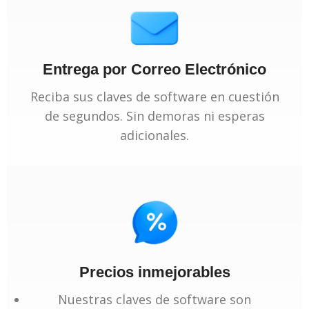
Entrega por Correo Electrónico
Reciba sus claves de software en cuestión
de segundos. Sin demoras ni esperas
adicionales.
Precios inmejorables
Nuestras claves de software son