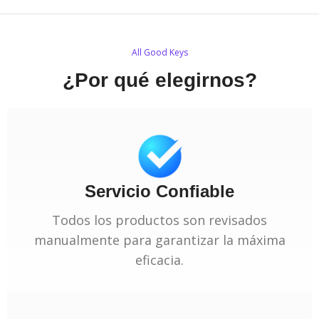
All Good Keys
¿Por qué elegirnos?
Servicio Confiable
Todos los productos son revisados
manualmente para garantizar la máxima
eficacia.