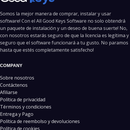
Somos la mejor manera de comprar, instalar y usar
software! Con el All Good Keys Software no solo obtendrá
un paquete de instalación y un deseo de buena suerte! No,
con nosotros estarás seguro de que la licencia es legítima y
seguro que el software funcionará a tu gusto. No paramos
hasta que estés completamente satisfecho!
COMPANY
Sobre nosotros
Contáctenos
Afiliarse
Política de privacidad
Términos y condiciones
Entrega y Pago
Política de reembolso y devoluciones
Política de cookies