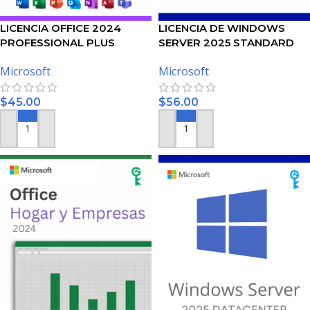
LICENCIA OFFICE 2024
LICENCIA DE WINDOWS
PROFESSIONAL PLUS
SERVER 2025 STANDARD
Microsoft
Microsoft
$
45.00
$
56.00
AÑADIR AL CARRITO
AÑADIR AL CARRITO