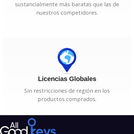
sustancialmente más baratas que las de
nuestros competidores.
Licencias Globales
Sin restricciones de región en los
productos comprados.