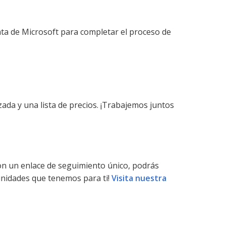
ta de Microsoft para completar el proceso de
da y una lista de precios. ¡Trabajemos juntos
on un enlace de seguimiento único, podrás
unidades que tenemos para ti!
Visita nuestra