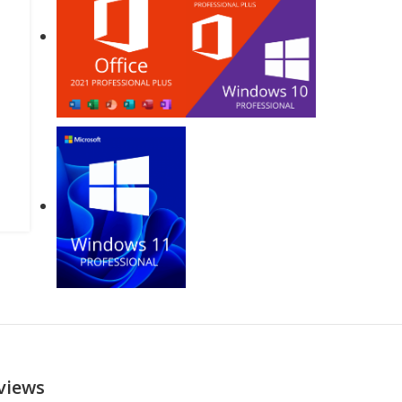
views