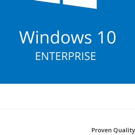
Proven Quality