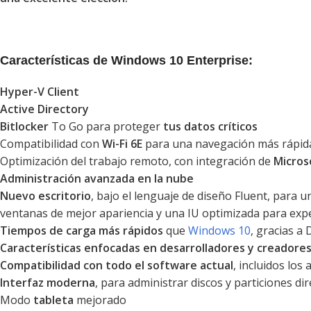
Características de Windows 10 Enterprise:
Hyper-V Client
Active Directory
Bitlocker
To Go para proteger
tus datos críticos
Compatibilidad con
Wi-Fi 6E
para una navegación más rápid
Optimización del trabajo remoto, con integración de
Micros
Administración avanzada en la nube
Nuevo escritorio
, bajo el lenguaje de diseño Fluent, para 
ventanas de mejor apariencia y una IU optimizada para exper
Tiempos de carga más rápidos
que
Windows 10
, gracias a
Características enfocadas en desarrolladores y creadore
Compatibilidad con todo el software actual
, incluidos los
Interfaz moderna
, para administrar discos y particiones 
Modo
tableta
mejorado