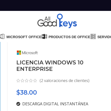
MICROSOFT OFFICE
PRODUCTOS DE OFFICE
SERVID
LICENCIA WINDOWS 10
ENTERPRISE
(
2
valoraciones de clientes)
$
38.00
DESCARGA DIGITAL INSTANTÁNEA