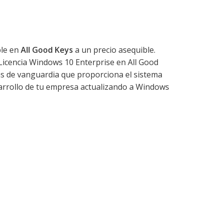
ble en
All Good Keys
a un precio asequible.
 Licencia Windows 10 Enterprise en All Good
as de vanguardia que proporciona el sistema
desarrollo de tu empresa actualizando a Windows