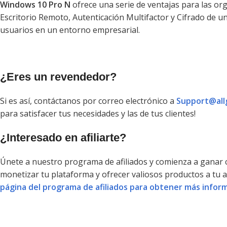
Windows 10 Pro N
ofrece una serie de ventajas para las org
Escritorio Remoto, Autenticación Multifactor y Cifrado de un
usuarios en un entorno empresarial.
¿Eres un revendedor?
Si es así, contáctanos por correo electrónico a
Support@all
para satisfacer tus necesidades y las de tus clientes!
¿Interesado en afiliarte?
Únete a nuestro programa de afiliados y comienza a ganar
monetizar tu plataforma y ofrecer valiosos productos a tu 
página del programa de afiliados para obtener más inform