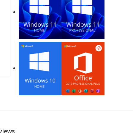
views