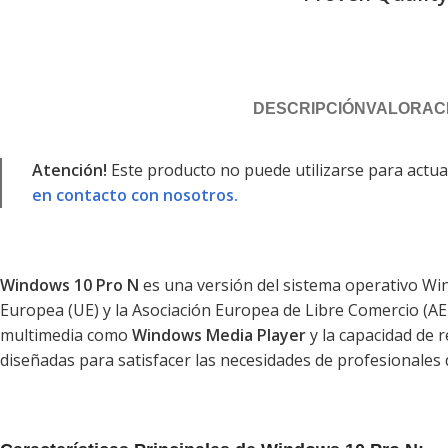
DESCRIPCIÓN
VALORACI
Atención!
Este producto no puede utilizarse para actual
en contacto con nosotros.
Windows 10 Pro N
es una versión del sistema operativo Wi
Europea (UE) y la Asociación Europea de Libre Comercio (AE
multimedia como
Windows Media Player
y la capacidad de 
diseñadas para satisfacer las necesidades de profesionales 