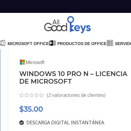
MICROSOFT OFFICE
PRODUCTOS DE OFFICE
SERVID
WINDOWS 10 PRO N – LICENCIA
DE MICROSOFT
(
2
valoraciones de clientes)
$
35.00
DESCARGA DIGITAL INSTANTÁNEA