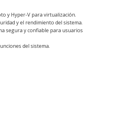
to y Hyper-V para virtualización.
ridad y el rendimiento del sistema.
ma segura y confiable para usuarios
funciones del sistema.