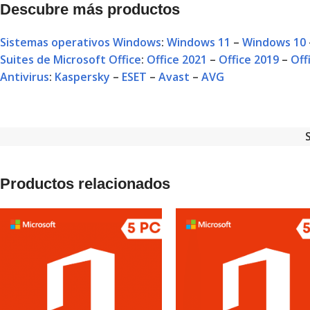
Descubre más productos
Sistemas operativos Windows
:
Windows 11
–
Windows 10
Suites de Microsoft Office
:
Office 2021
–
Office 2019
–
Off
Antivirus
:
Kaspersky
–
ESET
–
Avast
–
AVG
Productos relacionados