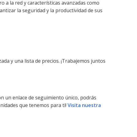
ro a la red y características avanzadas como
antizar la seguridad y la productividad de sus
da y una lista de precios. ¡Trabajemos juntos
on un enlace de seguimiento único, podrás
unidades que tenemos para ti!
Visita nuestra