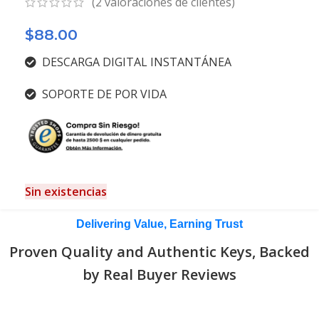
(
2
valoraciones de clientes)
$
88.00
DESCARGA DIGITAL INSTANTÁNEA
SOPORTE DE POR VIDA
Sin existencias
Delivering Value, Earning Trust
Proven Quality and Authentic Keys, Backed
by Real Buyer Reviews