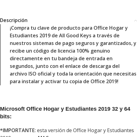
Descripción
¡Compra tu clave de producto para Office Hogar y
Estudiantes 2019 de All Good Keys a través de
nuestros sistemas de pago seguros y garantizados, y
recibe un código de licencia 100% genuino
directamente en tu bandeja de entrada en
segundos, junto con el enlace de descarga del
archivo ISO oficial y toda la orientación que necesitas
para instalar y activar tu copia de Office 2019!
Microsoft
Office Hogar y Estudiantes 2019
32 y 64
bits:
*IMPORTANTE:
esta versión de Office Hogar y Estudiantes