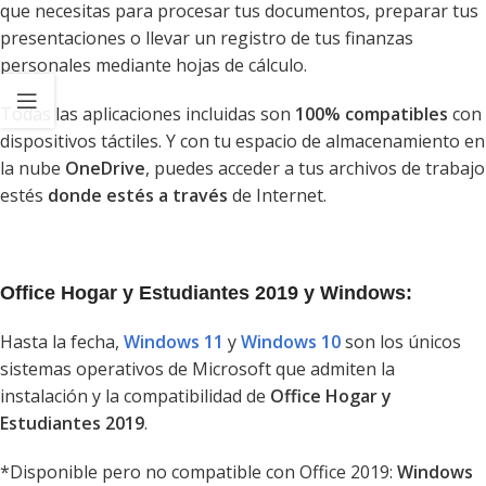
que necesitas para procesar tus documentos, preparar tus
presentaciones o llevar un registro de tus finanzas
personales mediante hojas de cálculo.
Todas las aplicaciones incluidas son
100% compatibles
con
dispositivos táctiles. Y con tu espacio de almacenamiento en
la nube
OneDrive
, puedes acceder a tus archivos de trabajo
estés
donde estés a través
de Internet.
Office Hogar y Estudiantes 2019 y Windows:
Hasta la fecha,
Windows 11
y
Windows 10
son los únicos
sistemas operativos de Microsoft que admiten la
instalación y la compatibilidad de
Office Hogar y
Estudiantes 2019
.
*Disponible pero no compatible con Office 2019:
Windows