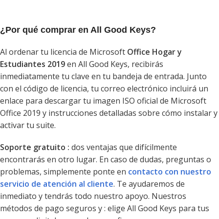
¿Por qué comprar en All Good Keys?
Al ordenar tu licencia de Microsoft
Office Hogar y
Estudiantes 2019
en All Good Keys, recibirás
inmediatamente tu clave en tu bandeja de entrada. Junto
con el código de licencia, tu correo electrónico incluirá un
enlace para descargar tu imagen ISO oficial de Microsoft
Office 2019 y instrucciones detalladas sobre cómo instalar y
activar tu suite.
Soporte gratuito :
dos ventajas que difícilmente
encontrarás en otro lugar. En caso de dudas, preguntas o
problemas, simplemente ponte en
contacto con nuestro
servicio de atención al cliente
. Te ayudaremos de
inmediato y tendrás todo nuestro apoyo. Nuestros
métodos de pago seguros y : elige All Good Keys para tus