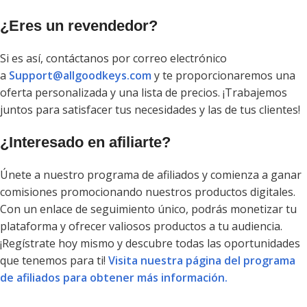
¿Eres un revendedor?
Si es así, contáctanos por correo electrónico
a
Support@allgoodkeys.com
y te proporcionaremos una
oferta personalizada y una lista de precios. ¡Trabajemos
juntos para satisfacer tus necesidades y las de tus clientes!
¿Interesado en afiliarte?
Únete a nuestro programa de afiliados y comienza a ganar
comisiones promocionando nuestros productos digitales.
Con un enlace de seguimiento único, podrás monetizar tu
plataforma y ofrecer valiosos productos a tu audiencia.
¡Regístrate hoy mismo y descubre todas las oportunidades
que tenemos para ti!
Visita nuestra página del programa
de afiliados para obtener más información.