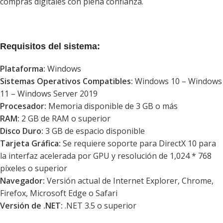
compras digitales con plena confianza.
Requisitos del sistema:
Plataforma:
Windows
Sistemas Operativos Compatibles:
Windows 10 – Windows
11 – Windows Server 2019
Procesador:
Memoria disponible de 3 GB o más
RAM:
2 GB de RAM o superior
Disco Duro:
3 GB de espacio disponible
Tarjeta Gráfica:
Se requiere soporte para DirectX 10 para
la interfaz acelerada por GPU y resolución de 1,024 * 768
píxeles o superior
Navegador:
Versión actual de Internet Explorer, Chrome,
Firefox, Microsoft Edge o Safari
Versión de .NET:
.NET 3.5 o superior