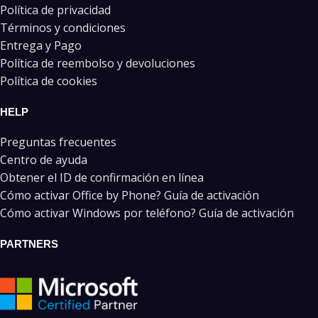
Política de privacidad
Términos y condiciones
Entrega y Pago
Política de reembolso y devoluciones
Política de cookies
HELP
Preguntas frecuentes
Centro de ayuda
Obtener el ID de confirmación en línea
Cómo activar Office by Phone? Guía de activación
Cómo activar Windows por teléfono? Guía de activación
PARTNERS