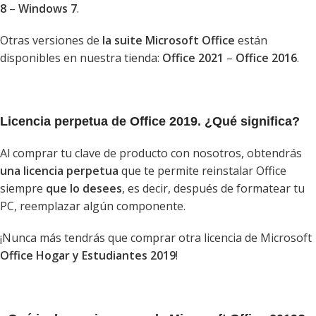
8
–
Windows 7
.
Otras versiones de
la suite Microsoft Office
están
disponibles en nuestra tienda:
Office 2021
–
Office 2016
.
Licencia perpetua de Office 2019. ¿Qué significa?
Al comprar tu clave de producto con nosotros, obtendrás
una licencia perpetua
que te permite reinstalar Office
siempre
que lo desees
, es decir, después de formatear tu
PC, reemplazar algún componente.
¡Nunca más tendrás que comprar otra licencia de Microsoft
Office Hogar y Estudiantes 2019
!