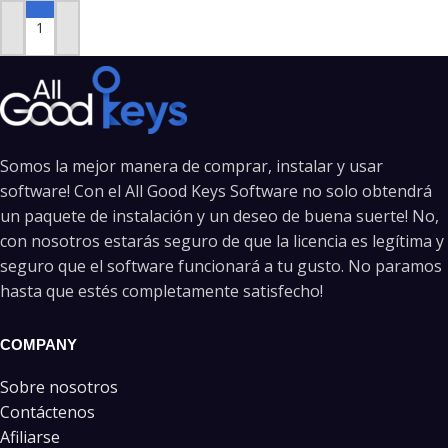
AÑADIR AL CARRITO
Somos la mejor manera de comprar, instalar y usar
software! Con el All Good Keys Software no solo obtendrá
un paquete de instalación y un deseo de buena suerte! No,
con nosotros estarás seguro de que la licencia es legítima y
seguro que el software funcionará a tu gusto. No paramos
hasta que estés completamente satisfecho!
COMPANY
Sobre nosotros
Contáctenos
Afiliarse