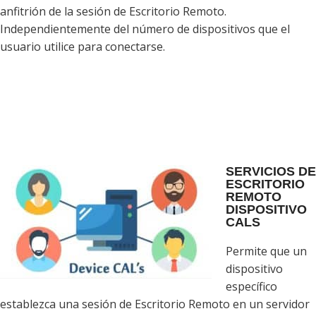
anfitrión de la sesión de Escritorio Remoto.
Independientemente del número de dispositivos que el
usuario utilice para conectarse.
SERVICIOS DE
ESCRITORIO
REMOTO
DISPOSITIVO
CALS
Permite que un
dispositivo
específico
establezca una sesión de Escritorio Remoto en un servidor