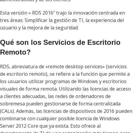
Esta versión » RDS 2016″ trajo la innovación centrada en
tres áreas: Simplificar la gestión de TI, la experiencia del
usuario y la mejora de la seguridad.
Qué son los Servicios de Escritorio
Remoto?
RDS, abreviatura de «remote desktop services» (servicios
de escritorio remoto), se refiere a la función que permite a
los usuarios utilizar programas de Windows y escritorios
visuales de forma remota. Utilizando las licencias de acceso
a clientes adecuadas, las redes de ordenadores de
sobremesa pueden gestionarse de forma centralizada
(CALs). Además, las licencias de dispositivos de 2016 pueden
combinarse con cualquier posible licencia de Windows
Server 2012 Core que ya exista. Esto ofrece al