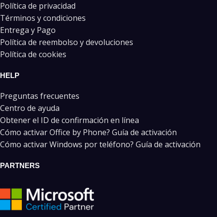
Política de privacidad
Términos y condiciones
Entrega y Pago
Política de reembolso y devoluciones
Política de cookies
HELP
Preguntas frecuentes
Centro de ayuda
Obtener el ID de confirmación en línea
Cómo activar Office by Phone? Guía de activación
Cómo activar Windows por teléfono? Guía de activación
PARTNERS