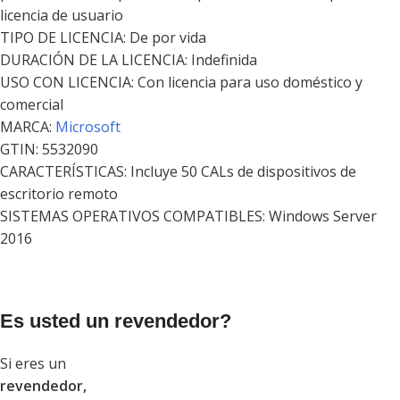
licencia de usuario
TIPO DE LICENCIA: De por vida
DURACIÓN DE LA LICENCIA: Indefinida
USO CON LICENCIA: Con licencia para uso doméstico y
comercial
MARCA:
Microsoft
GTIN: 5532090
CARACTERÍSTICAS: Incluye 50 CALs de dispositivos de
escritorio remoto
SISTEMAS OPERATIVOS COMPATIBLES: Windows Server
2016
Es usted un revendedor?
Si eres un
revendedor,