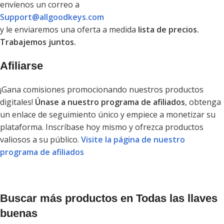
envíenos un correo a
Support@allgoodkeys.com
y le enviaremos una oferta a medida
lista de precios.
Trabajemos juntos.
Afiliarse
¡Gana comisiones promocionando nuestros productos
digitales!
Únase a nuestro programa de afiliados
, obtenga
un enlace de seguimiento único y empiece a monetizar su
plataforma. Inscríbase hoy mismo y ofrezca productos
valiosos a su público.
Visite la página de nuestro
programa de afiliados
Buscar más productos en Todas las llaves
buenas