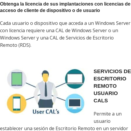
Obtenga la licencia de sus implantaciones con licencias de
acceso de cliente de dispositivo o de usuario
Cada usuario o dispositivo que acceda a un Windows Server
con licencia requiere una CAL de Windows Server o un
Windows Server y una CAL de Servicios de Escritorio
Remoto (RDS).
SERVICIOS DE
ESCRITORIO
REMOTO
USUARIO
CALS
Permite a un
usuario
establecer una sesión de Escritorio Remoto en un servidor