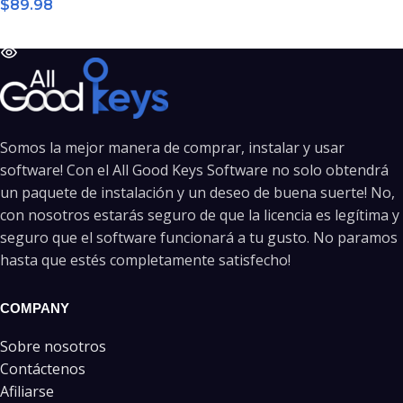
$
89.98
LEER MÁS
Somos la mejor manera de comprar, instalar y usar
software! Con el All Good Keys Software no solo obtendrá
un paquete de instalación y un deseo de buena suerte! No,
con nosotros estarás seguro de que la licencia es legítima y
seguro que el software funcionará a tu gusto. No paramos
hasta que estés completamente satisfecho!
COMPANY
Sobre nosotros
Contáctenos
Afiliarse