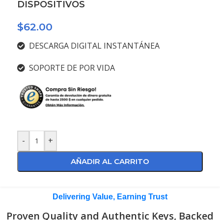
DISPOSITIVOS
$
62.00
DESCARGA DIGITAL INSTANTÁNEA
SOPORTE DE POR VIDA
-
+
AÑADIR AL CARRITO
Delivering Value, Earning Trust
Proven Quality and Authentic Keys, Backed