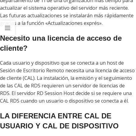
departamento de TI de una organización más tiempo para
actualizar el sistema operativo del servidor más reciente.
Las futuras actualizaciones se instalarán más rápidamente
gracias a la función «Actualizaciones exprés».
Necesito una licencia de acceso de
cliente?
Cada usuario y dispositivo que se conecta a un host de
Sesión de Escritorio Remoto necesita una licencia de acceso
de cliente (CAL). La instalación, la emisión y el seguimiento
de las CAL de RDS requieren un servidor de licencias de
RDS. El servidor RD Session Host decide si se requiere una
CAL RDS cuando un usuario o dispositivo se conecta a él.
LA DIFERENCIA ENTRE CAL DE
USUARIO Y CAL DE DISPOSITIVO