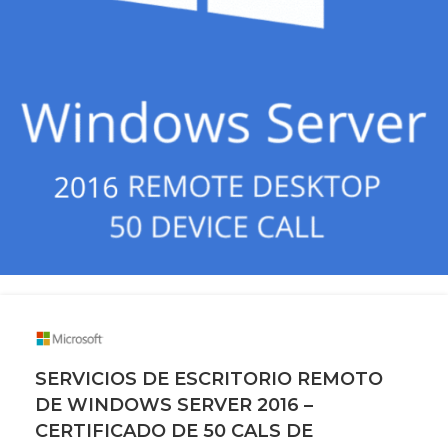
SERVICIOS DE ESCRITORIO REMOTO
DE WINDOWS SERVER 2016 –
CERTIFICADO DE 50 CALS DE