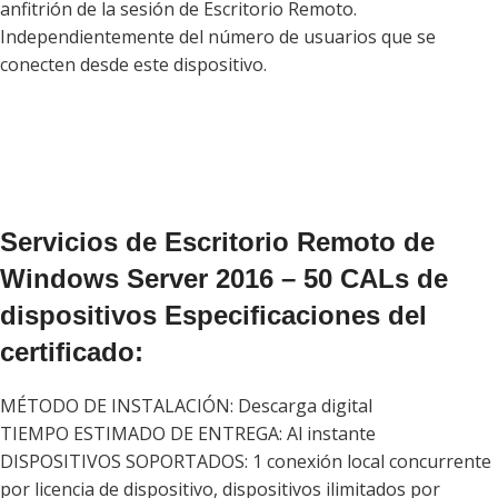
anfitrión de la sesión de Escritorio Remoto.
Independientemente del número de usuarios que se
conecten desde este dispositivo.
Servicios de Escritorio Remoto de
Windows Server 2016 – 50 CALs de
dispositivos Especificaciones del
certificado:
MÉTODO DE INSTALACIÓN: Descarga digital
TIEMPO ESTIMADO DE ENTREGA: Al instante
DISPOSITIVOS SOPORTADOS: 1 conexión local concurrente
por licencia de dispositivo, dispositivos ilimitados por