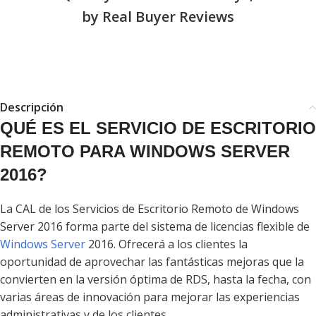
by Real Buyer Reviews
Descripción
QUÉ ES EL SERVICIO DE ESCRITORIO
REMOTO PARA WINDOWS SERVER
2016?
La CAL de los Servicios de Escritorio Remoto de Windows
Server 2016 forma parte del sistema de licencias flexible de
Windows Server
2016. Ofrecerá a los clientes la
oportunidad de aprovechar las fantásticas mejoras que la
convierten en la versión óptima de RDS, hasta la fecha, con
varias áreas de innovación para mejorar las experiencias
administrativas y de los clientes.