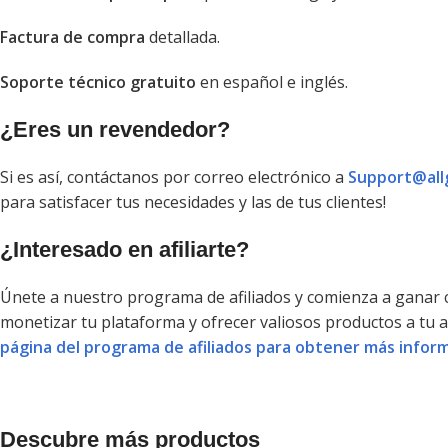
Factura de compra
detallada.
Soporte técnico gratuito
en español e inglés.
¿Eres un revendedor?
Si es así, contáctanos por correo electrónico a
Support@all
para satisfacer tus necesidades y las de tus clientes!
¿Interesado en afiliarte?
Únete a nuestro programa de afiliados y comienza a ganar
monetizar tu plataforma y ofrecer valiosos productos a tu 
página del programa de afiliados para obtener más inform
Descubre más productos