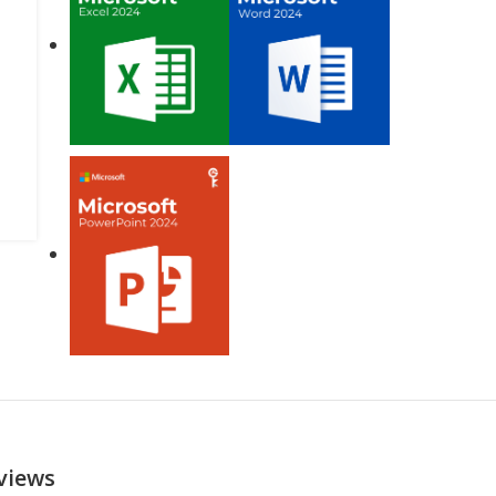
views