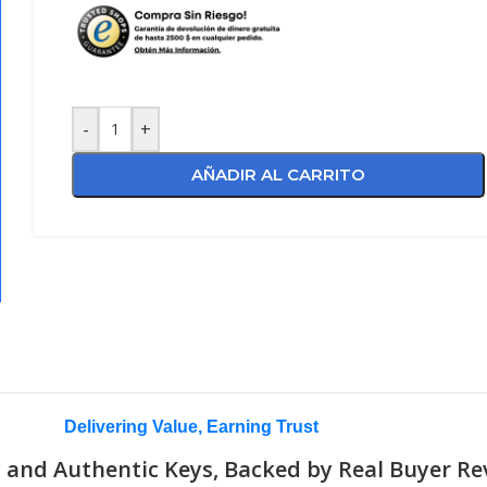
-
+
AÑADIR AL CARRITO
Delivering Value, Earning Trust
 and Authentic Keys, Backed by Real Buyer Re