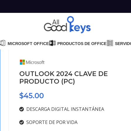
MICROSOFT OFFICE
PRODUCTOS DE OFFICE
SERVID
OUTLOOK 2024 CLAVE DE
PRODUCTO (PC)
$
45.00
DESCARGA DIGITAL INSTANTÁNEA
SOPORTE DE POR VIDA