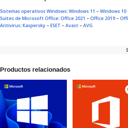
Sistemas operativos Windows
:
Windows 11
–
Windows 10
Suites de Microsoft Office
:
Office 2021
–
Office 2019
–
Off
Antivirus
:
Kaspersky
–
ESET
–
Avast
–
AVG
Productos relacionados