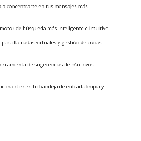
a a concentrarte en tus mensajes más
motor de búsqueda más inteligente e intuitivo.
para llamadas virtuales y gestión de zonas
 herramienta de sugerencias de «Archivos
ue mantienen tu bandeja de entrada limpia y