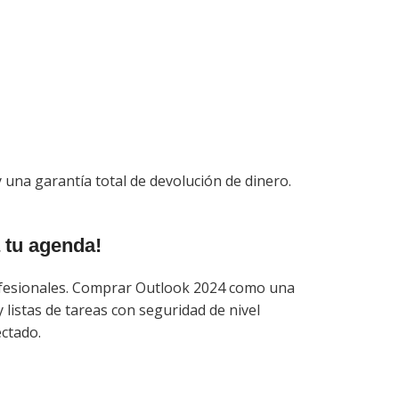
 una garantía total de devolución de dinero.
 tu agenda!
rofesionales. Comprar Outlook 2024 como una
 listas de tareas con seguridad de nivel
ectado.