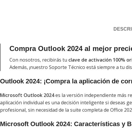
DESCRI
Compra Outlook 2024 al mejor preci
Con nosotros, recibirás tu
clave de activación 100% or
Además, ¡nuestro Soporte Técnico está siempre a tu dis
Outlook 2024: ¡Compra la aplicación de cor
Microsoft Outlook 2024
es la versión independiente más r
aplicación individual es una decisión inteligente si deseas g
profesional, sin necesidad de la suite completa de Office 2
Microsoft Outlook 2024: Características y B