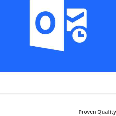
Proven Quality