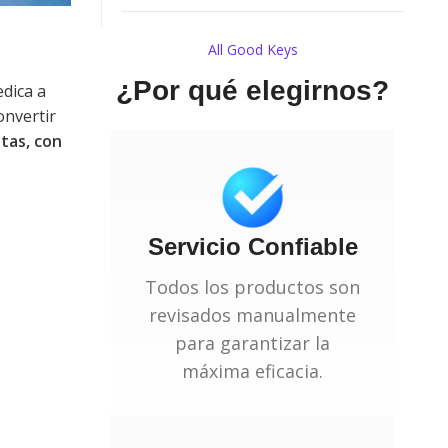
All Good Keys
¿Por qué elegirnos?
dica a
onvertir
tas, con
Servicio Confiable
Todos los productos son
revisados manualmente
para garantizar la
máxima eficacia.