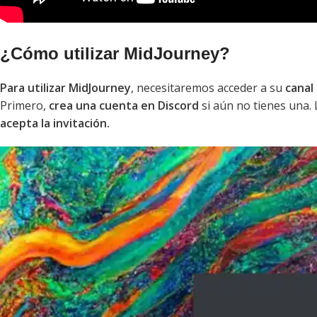
¿Cómo utilizar MidJourney?
Para utilizar MidJourney
, necesitaremos acceder a su
canal 
Primero,
crea una cuenta en Discord
si aún no tienes una.
acepta la invitación.