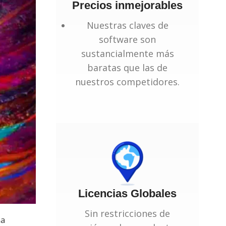
Precios inmejorables
Nuestras claves de
software son
sustancialmente más
baratas que las de
nuestros competidores.
Licencias Globales
Sin restricciones de
na