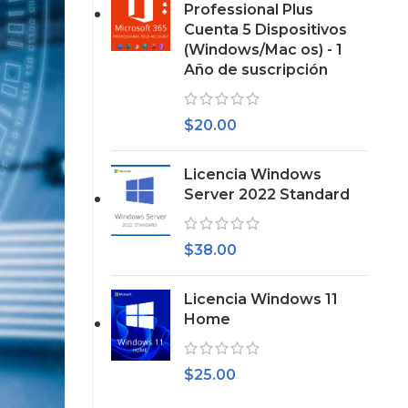
Professional Plus
Cuenta 5 Dispositivos
(Windows/Mac os) - 1
Año de suscripción
$
20.00
Licencia Windows
Server 2022 Standard
$
38.00
Licencia Windows 11
Home
$
25.00