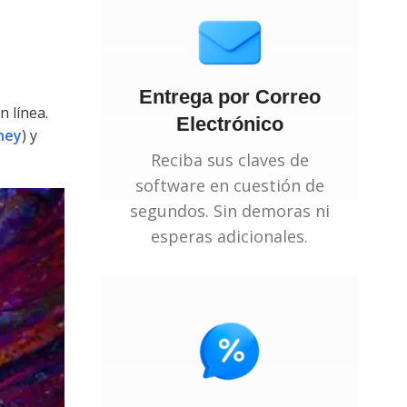
Entrega por Correo
 línea.
Electrónico
ney
) y
Reciba sus claves de
software en cuestión de
segundos. Sin demoras ni
esperas adicionales.