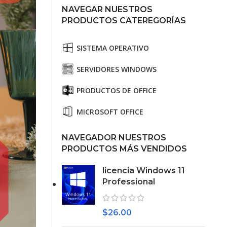
NAVEGAR NUESTROS
PRODUCTOS CATEREGORÍAS
SISTEMA OPERATIVO
SERVIDORES WINDOWS
PRODUCTOS DE OFFICE
MICROSOFT OFFICE
NAVEGADOR NUESTROS
PRODUCTOS MÁS VENDIDOS
licencia Windows 11
Professional
$
26.00