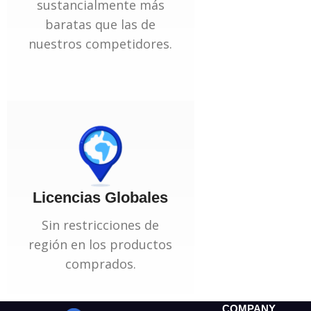
sustancialmente más
baratas que las de
nuestros competidores.
Licencias Globales
Sin restricciones de
región en los productos
comprados.
COMPANY