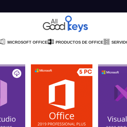
MICROSOFT OFFICE
PRODUCTOS DE OFFICE
SERVID