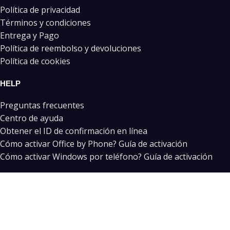
Política de privacidad
Términos y condiciones
Entrega y Pago
Política de reembolso y devoluciones
Política de cookies
HELP
Preguntas frecuentes
Centro de ayuda
Obtener el ID de confirmación en línea
Cómo activar Office by Phone? Guía de activación
Cómo activar Windows por teléfono? Guía de activación
PARTNERS