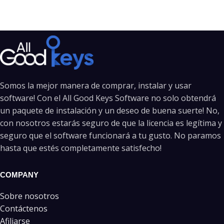
Somos la mejor manera de comprar, instalar y usar
software! Con el All Good Keys Software no solo obtendrá
un paquete de instalación y un deseo de buena suerte! No,
con nosotros estarás seguro de que la licencia es legítima y
seguro que el software funcionará a tu gusto. No paramos
hasta que estés completamente satisfecho!
COMPANY
Sobre nosotros
Contáctenos
Afiliarse