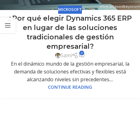
MICROSOFT
¿Por qué elegir Dynamics 365 ERP
en lugar de las soluciones
tradicionales de gestión
empresarial?
0
Sami
En el dinámico mundo de la gestión empresarial, la
demanda de soluciones efectivas y flexibles está
alcanzando niveles sin precedentes....
CONTINUE READING