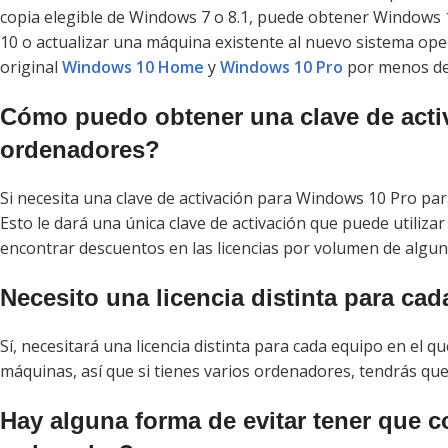
copia elegible de Windows 7 o 8.1, puede obtener Windows 
10 o actualizar una máquina existente al nuevo sistema ope
original
Windows 10 Home
y
Windows 10 Pro
por menos d
Cómo puedo obtener una clave de acti
ordenadores?
Si necesita una clave de activación para Windows 10 Pro par
Esto le dará una única clave de activación que puede utili
encontrar descuentos en las licencias por volumen de algu
Necesito una licencia distinta para ca
Sí, necesitará una licencia distinta para cada equipo en el q
máquinas, así que si tienes varios ordenadores, tendrás qu
Hay alguna forma de evitar tener que 