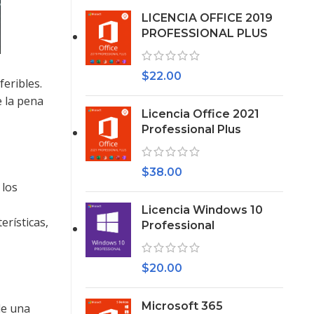
LICENCIA OFFICE 2019
PROFESSIONAL PLUS
$
22.00
feribles.
e la pena
Licencia Office 2021
Professional Plus
$
38.00
 los
Licencia Windows 10
erísticas,
Professional
$
20.00
Microsoft 365
de una