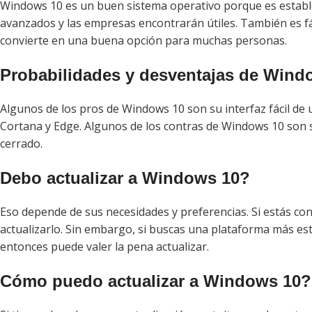
Windows 10 es un buen sistema operativo porque es estable,
avanzados y las empresas encontrarán útiles. También es fác
convierte en una buena opción para muchas personas.
Probabilidades y desventajas de Wind
Algunos de los pros de Windows 10 son su interfaz fácil de u
Cortana y Edge. Algunos de los contras de Windows 10 son 
cerrado.
Debo actualizar a Windows 10?
Eso depende de sus necesidades y preferencias. Si estás con
actualizarlo. Sin embargo, si buscas una plataforma más es
entonces puede valer la pena actualizar.
Cómo puedo actualizar a Windows 10?