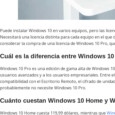
Puede instalar Windows 10 en varios equipos, pero las licen
Necesitará una licencia distinta para cada equipo en el que 
considerar la compra de una licencia de Windows 10 Pro, que
Cuál es la diferencia entre Windows 
Windows 10 Pro es una edición de gama alta de Windows 10 qu
usuarios avanzados y a los usuarios empresariales. Entre ell
compatibilidad con el Escritorio Remoto, el cifrado de unidad
probablemente no necesite Windows 10 Pro.
Cuánto cuestan Windows 10 Home y W
Windows 10 Home cuesta 119,99 dólares, mientras que
Win