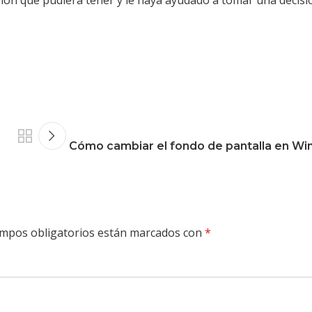
Cómo cambiar el fondo de pantalla en Wi
mpos obligatorios están marcados con
*