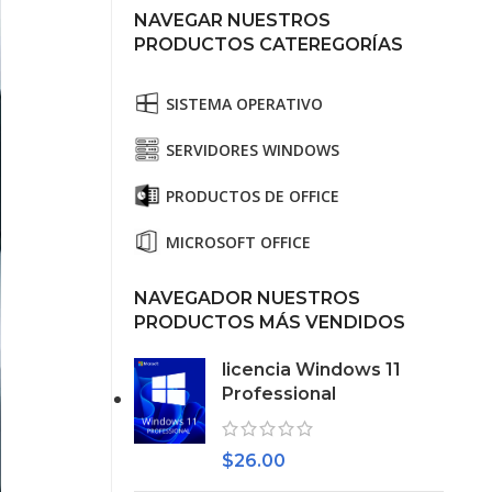
NAVEGAR NUESTROS
PRODUCTOS CATEREGORÍAS
SISTEMA OPERATIVO
SERVIDORES WINDOWS
PRODUCTOS DE OFFICE
MICROSOFT OFFICE
NAVEGADOR NUESTROS
PRODUCTOS MÁS VENDIDOS
licencia Windows 11
Professional
$
26.00