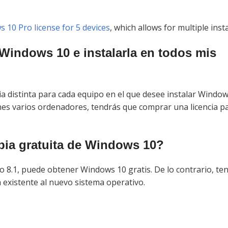
 10 Pro license for 5 devices
, which allows for multiple insta
 Windows 10 e instalarla en todos mis
ia distinta para cada equipo en el que desee instalar Window
ienes varios ordenadores, tendrás que comprar una licencia p
pia gratuita de Windows 10?
o 8.1, puede obtener Windows 10 gratis. De lo contrario, te
existente al nuevo sistema operativo.