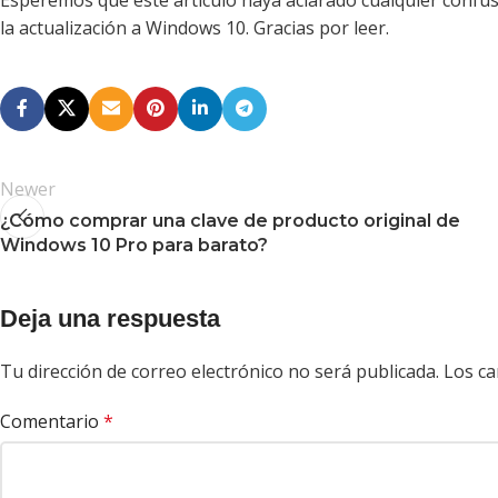
la actualización a Windows 10. Gracias por leer.
Newer
¿Cómo comprar una clave de producto original de
Windows 10 Pro para barato?
Deja una respuesta
Tu dirección de correo electrónico no será publicada.
Los ca
Comentario
*