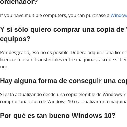
ordenador?
If you have multiple computers, you can purchase a
Windows
Y si sólo quiero comprar una copia de
equipos?
Por desgracia, eso no es posible. Deberá adquirir una licenc
licencias no son transferibles entre máquinas, así que si t
uno.
Hay alguna forma de conseguir una co
Si está actualizando desde una copia elegible de Windows 7 
comprar una copia de Windows 10 o actualizar una máquina 
Por qué es tan bueno Windows 10?