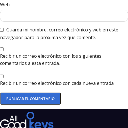
Web
Guarda mi nombre, correo electrónico y web en este
navegador para la próxima vez que comente.
Recibir un correo electrónico con los siguientes
comentarios a esta entrada.
Recibir un correo electrónico con cada nueva entrada.