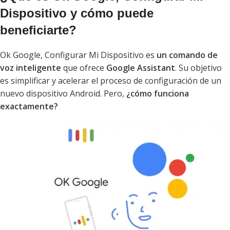
Dispositivo y cómo puede
beneficiarte?
Ok Google, Configurar Mi Dispositivo es
un comando de
voz inteligente
que ofrece
Google Assistant
. Su objetivo
es simplificar y acelerar el proceso de configuración de un
nuevo dispositivo Android. Pero,
¿cómo funciona
exactamente?