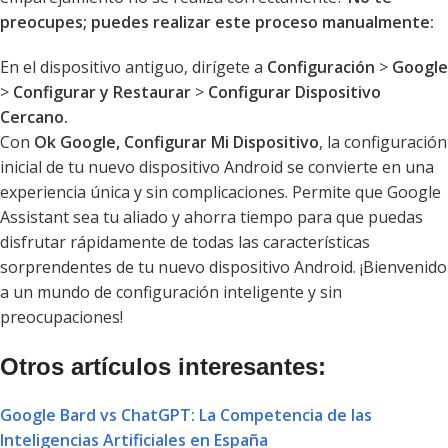
preocupes; puedes realizar este proceso manualmente:
En el dispositivo antiguo, dirígete a
Configuración
>
Google
>
Configurar y Restaurar
>
Configurar Dispositivo
Cercano.
Con
Ok Google, Configurar Mi Dispositivo
, la configuración
inicial de tu nuevo dispositivo Android se convierte en una
experiencia única y sin complicaciones. Permite que Google
Assistant sea tu aliado y ahorra tiempo para que puedas
disfrutar rápidamente de todas las características
sorprendentes de tu nuevo dispositivo Android. ¡Bienvenido
a un mundo de configuración inteligente y sin
preocupaciones!
Otros artículos interesantes:
Google Bard vs ChatGPT: La Competencia de las
Inteligencias Artificiales en España