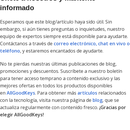
informado
Esperamos que este blog/artículo haya sido útil. Sin
embargo, si aún tienes preguntas o inquietudes, nuestro
equipo de expertos siempre está disponible para ayudarte.
Contáctanos a través de
correo electrónico, chat en vivo o
teléfono
, y estaremos encantados de ayudarte.
No te pierdas nuestras últimas publicaciones de blog,
promociones y descuentos. Suscríbete a nuestro boletín
para tener acceso temprano a contenido exclusivo y las
mejores ofertas en todos los productos disponibles
en
AllGoodKeys
. Para obtener más
artículos
relacionados
con la tecnología, visita nuestra página de
blog
, que se
actualiza regularmente con contenido fresco.
¡Gracias por
elegir AllGoodKeys!