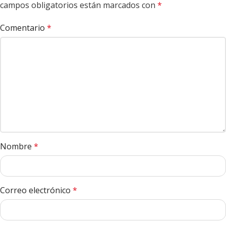
campos obligatorios están marcados con
*
Comentario
*
Nombre
*
Correo electrónico
*