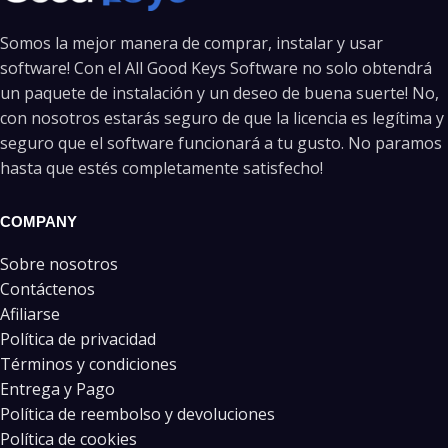
Somos la mejor manera de comprar, instalar y usar
software! Con el All Good Keys Software no solo obtendrá
un paquete de instalación y un deseo de buena suerte! No,
con nosotros estarás seguro de que la licencia es legítima y
seguro que el software funcionará a tu gusto. No paramos
hasta que estés completamente satisfecho!
COMPANY
Sobre nosotros
Contáctenos
Afiliarse
Política de privacidad
Términos y condiciones
Entrega y Pago
Política de reembolso y devoluciones
Política de cookies