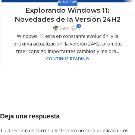
WINDOWS
Explorando Windows 11:
Novedades de la Versión 24H2
0
Sami
Windows 11 está en constante evolución, y la
próxima actualización, la versión 24H2, promete
traer consigo importantes cambios y mejora...
CONTINUE READING
Deja una respuesta
Tu dirección de correo electrónico no será publicada.
Los