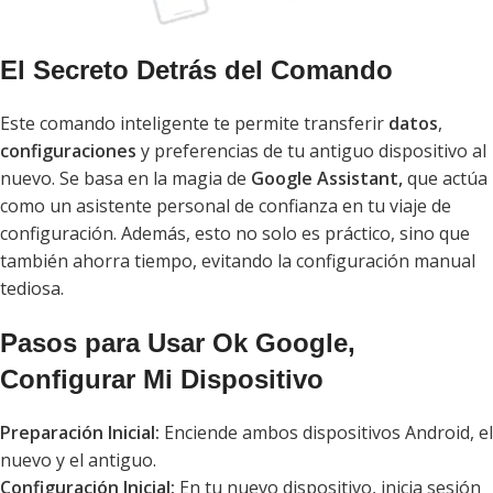
El Secreto Detrás del Comando
Este comando inteligente te permite transferir
datos
,
configuraciones
y preferencias de tu antiguo dispositivo al
nuevo. Se basa en la magia de
Google Assistant,
que actúa
como un asistente personal de confianza en tu viaje de
configuración. Además, esto no solo es práctico, sino que
también ahorra tiempo, evitando la configuración manual
tediosa.
Pasos para Usar Ok Google,
Configurar Mi Dispositivo
Preparación Inicial:
Enciende ambos dispositivos Android, el
nuevo y el antiguo.
Configuración Inicial:
En tu nuevo dispositivo, inicia sesión