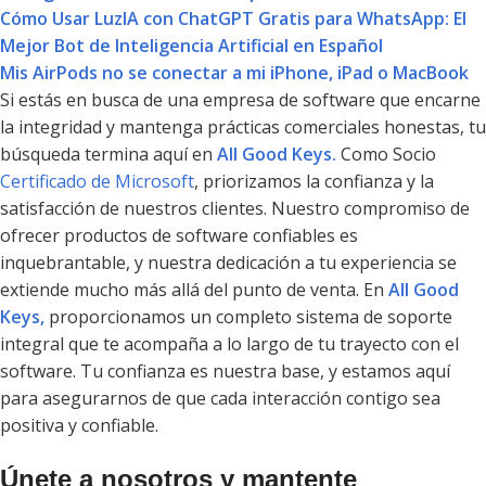
Cómo Usar LuzIA con ChatGPT Gratis para WhatsApp: El
Mejor Bot de Inteligencia Artificial en Español
Mis AirPods no se conectar a mi iPhone, iPad o MacBook
Si estás en busca de una empresa de software que encarne
la integridad y mantenga prácticas comerciales honestas, tu
búsqueda termina aquí en
All Good Keys.
Como Socio
Certificado de Microsoft
, priorizamos la confianza y la
satisfacción de nuestros clientes. Nuestro compromiso de
ofrecer productos de software confiables es
inquebrantable, y nuestra dedicación a tu experiencia se
extiende mucho más allá del punto de venta. En
All Good
Keys,
proporcionamos un completo sistema de soporte
integral que te acompaña a lo largo de tu trayecto con el
software. Tu confianza es nuestra base, y estamos aquí
para asegurarnos de que cada interacción contigo sea
positiva y confiable.
Únete a nosotros y mantente