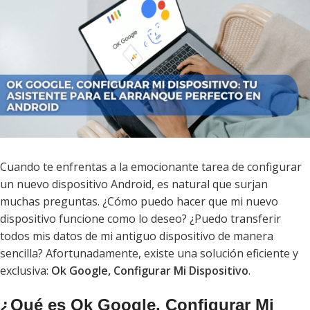
Cuando te enfrentas a la emocionante tarea de configurar
un nuevo dispositivo Android, es natural que surjan
muchas preguntas. ¿Cómo puedo hacer que mi nuevo
dispositivo funcione como lo deseo? ¿Puedo transferir
todos mis datos de mi antiguo dispositivo de manera
sencilla? Afortunadamente, existe una solución eficiente y
exclusiva:
Ok Google, Configurar Mi Dispositivo
.
¿Qué es Ok Google, Configurar Mi