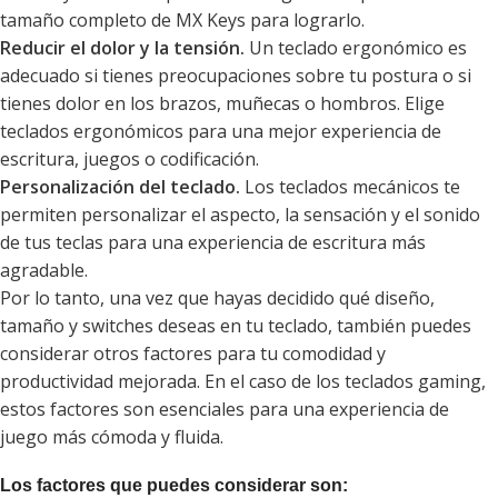
tamaño completo de MX Keys para lograrlo.
Reducir el dolor y la tensión.
Un teclado ergonómico es
adecuado si tienes preocupaciones sobre tu postura o si
tienes dolor en los brazos, muñecas o hombros. Elige
teclados ergonómicos para una mejor experiencia de
escritura, juegos o codificación.
Personalización del teclado.
Los teclados mecánicos te
permiten personalizar el aspecto, la sensación y el sonido
de tus teclas para una experiencia de escritura más
agradable.
Por lo tanto, una vez que hayas decidido qué diseño,
tamaño y switches deseas en tu teclado, también puedes
considerar otros factores para tu comodidad y
productividad mejorada. En el caso de los teclados gaming,
estos factores son esenciales para una experiencia de
juego más cómoda y fluida.
Los factores que puedes considerar son: