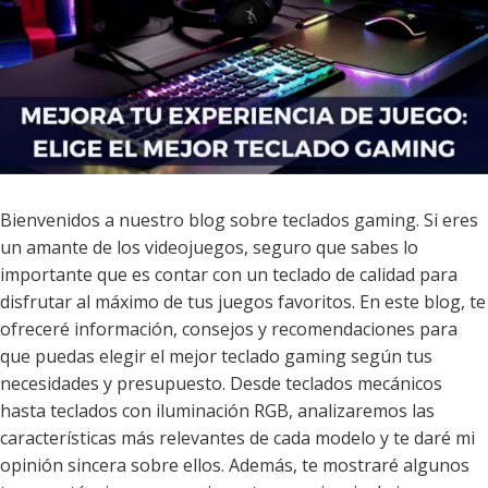
Bienvenidos a nuestro blog sobre teclados gaming. Si eres
un amante de los videojuegos, seguro que sabes lo
importante que es contar con un teclado de calidad para
disfrutar al máximo de tus juegos favoritos. En este blog, te
ofreceré información, consejos y recomendaciones para
que puedas elegir el mejor teclado gaming según tus
necesidades y presupuesto. Desde teclados mecánicos
hasta teclados con iluminación RGB, analizaremos las
características más relevantes de cada modelo y te daré mi
opinión sincera sobre ellos. Además, te mostraré algunos