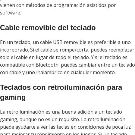
vienen con métodos de programación asistidos por
software.
Cable removible del teclado
En un teclado, un cable USB removible es preferible a uno
incorporado. Si el cable se rompe/corta, puedes reemplazar
solo el cable en lugar de todo el teclado. Y si el teclado es
compatible con Bluetooth, puedes cambiar entre un teclado
con cable y uno inalámbrico en cualquier momento.
Teclados con retroiluminación para
gaming
La retroiluminación es una buena adición a un teclado
gaming, aunque no es un requisito. La retroiluminación
puede ayudarte a ver las teclas en condiciones de poca luz
para mejorar tu rendimiento en los juegos. Si un teclado