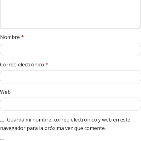
Nombre
*
Correo electrónico
*
Web
Guarda mi nombre, correo electrónico y web en este
navegador para la próxima vez que comente.