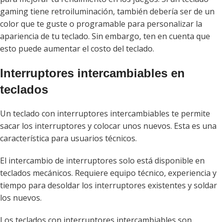
gaming tiene retroiluminación, también debería ser de un
color que te guste o programable para personalizar la
apariencia de tu teclado. Sin embargo, ten en cuenta que
esto puede aumentar el costo del teclado.
Interruptores intercambiables en
teclados
Un teclado con interruptores intercambiables te permite
sacar los interruptores y colocar unos nuevos. Esta es una
característica para usuarios técnicos.
El intercambio de interruptores solo está disponible en
teclados mecánicos. Requiere equipo técnico, experiencia y
tiempo para desoldar los interruptores existentes y soldar
los nuevos.
Los teclados con interruptores intercambiables son