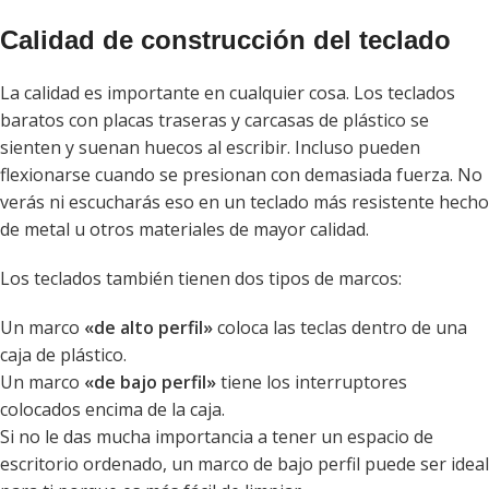
Calidad de construcción del teclado
La calidad es importante en cualquier cosa. Los teclados
baratos con placas traseras y carcasas de plástico se
sienten y suenan huecos al escribir. Incluso pueden
flexionarse cuando se presionan con demasiada fuerza. No
verás ni escucharás eso en un teclado más resistente hecho
de metal u otros materiales de mayor calidad.
Los teclados también tienen dos tipos de marcos:
Un marco
«de alto perfil»
coloca las teclas dentro de una
caja de plástico.
Un marco
«de bajo perfil»
tiene los interruptores
colocados encima de la caja.
Si no le das mucha importancia a tener un espacio de
escritorio ordenado, un marco de bajo perfil puede ser ideal