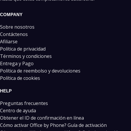
COMPANY
Sobre nosotros
Contáctenos
Afiliarse
Política de privacidad
Términos y condiciones
Entrega y Pago
Política de reembolso y devoluciones
Política de cookies
HELP
Preguntas frecuentes
Centro de ayuda
Obtener el ID de confirmación en línea
Cómo activar Office by Phone? Guía de activación