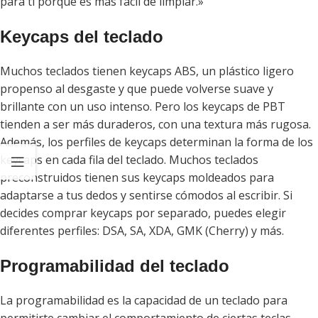
para ti porque es más fácil de limpiar.»
Keycaps del teclado
Muchos teclados tienen keycaps ABS, un plástico ligero
propenso al desgaste y que puede volverse suave y
brillante con un uso intenso. Pero los keycaps de PBT
tienden a ser más duraderos, con una textura más rugosa.
Además, los perfiles de keycaps determinan la forma de los
keycaps en cada fila del teclado. Muchos teclados
preconstruidos tienen sus keycaps moldeados para
adaptarse a tus dedos y sentirse cómodos al escribir. Si
decides comprar keycaps por separado, puedes elegir
diferentes perfiles: DSA, SA, XDA, GMK (Cherry) y más.
Programabilidad del teclado
La programabilidad es la capacidad de un teclado para