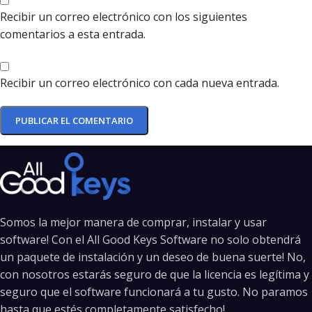
Recibir un correo electrónico con los siguientes
comentarios a esta entrada.
Recibir un correo electrónico con cada nueva entrada.
Somos la mejor manera de comprar, instalar y usar
software! Con el All Good Keys Software no solo obtendrá
un paquete de instalación y un deseo de buena suerte! No,
con nosotros estarás seguro de que la licencia es legítima y
seguro que el software funcionará a tu gusto. No paramos
hasta que estés completamente satisfecho!