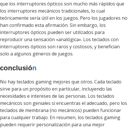
que los interruptores ópticos son mucho más rápidos que
los interruptores mecánicos tradicionales, lo cual
teóricamente sería útil en los juegos. Pero los jugadores no
han confirmado esta afirmación. Sin embargo, los
interruptores ópticos pueden ser utilizados para
reproducir una sensación «analógica». Los teclados con
interruptores ópticos son raros y costosos, y benefician
solo a algunos géneros de juegos.
conclusió
n
No hay teclados gaming mejores que otros. Cada teclado
sirve para un propósito en particular, incluyendo las
necesidades e intereses de las personas. Los teclados
mecánicos son geniales si encuentras el adecuado, pero los
teclados de membrana (no mecánicos) pueden funcionar
para cualquier trabajo. En resumen, los teclados gaming
pueden requerir personalización para una mejor