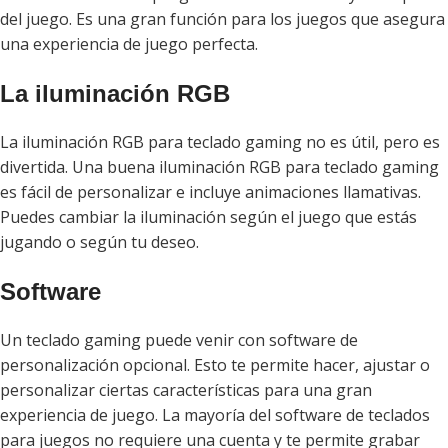
del juego. Es una gran función para los juegos que asegura
una experiencia de juego perfecta.
La iluminación RGB
La iluminación RGB para teclado gaming no es útil, pero es
divertida. Una buena iluminación RGB para teclado gaming
es fácil de personalizar e incluye animaciones llamativas.
Puedes cambiar la iluminación según el juego que estás
jugando o según tu deseo.
Software
Un teclado gaming puede venir con software de
personalización opcional. Esto te permite hacer, ajustar o
personalizar ciertas características para una gran
experiencia de juego. La mayoría del software de teclados
para juegos no requiere una cuenta y te permite grabar