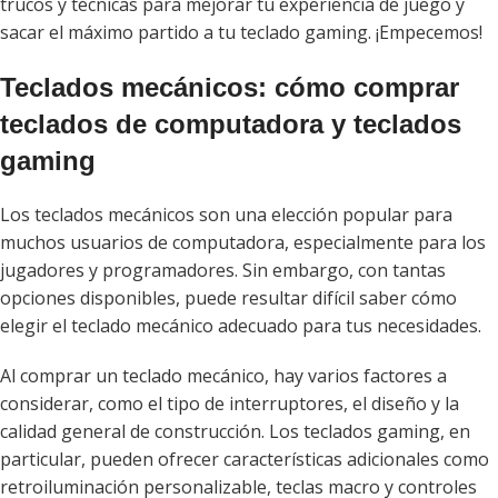
trucos y técnicas para mejorar tu experiencia de juego y
sacar el máximo partido a tu teclado gaming. ¡Empecemos!
Teclados mecánicos: cómo comprar
teclados de computadora y teclados
gaming
Los teclados mecánicos son una elección popular para
muchos usuarios de computadora, especialmente para los
jugadores y programadores. Sin embargo, con tantas
opciones disponibles, puede resultar difícil saber cómo
elegir el teclado mecánico adecuado para tus necesidades.
Al comprar un teclado mecánico, hay varios factores a
considerar, como el tipo de interruptores, el diseño y la
calidad general de construcción. Los teclados gaming, en
particular, pueden ofrecer características adicionales como
retroiluminación personalizable, teclas macro y controles