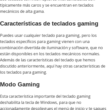
típicamente más caros y se encuentran en teclados
mecánicos de alta gama.
Características de teclados gaming
Puedes usar cualquier teclado para gaming, pero los
teclados específicos para gaming vienen con una
combinación divertida de iluminación y software, que no
están disponibles en los teclados mecánicos normales.
Además de las características del teclado que hemos
discutido anteriormente, aquí hay otras características de
los teclados para gaming.
Modo Gaming
Esta característica importante del teclado gaming
deshabilita la tecla de Windows, para que no
accionadamente despliegues el menú de inicio y te saques