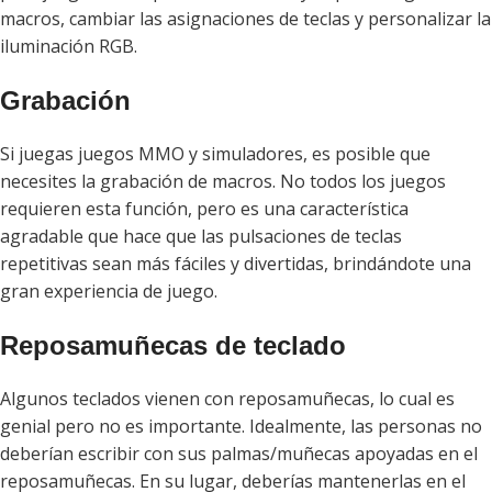
macros, cambiar las asignaciones de teclas y personalizar la
iluminación RGB.
Grabación
Si juegas juegos MMO y simuladores, es posible que
necesites la grabación de macros. No todos los juegos
requieren esta función, pero es una característica
agradable que hace que las pulsaciones de teclas
repetitivas sean más fáciles y divertidas, brindándote una
gran experiencia de juego.
Reposamuñecas de teclado
Algunos teclados vienen con reposamuñecas, lo cual es
genial pero no es importante. Idealmente, las personas no
deberían escribir con sus palmas/muñecas apoyadas en el
reposamuñecas. En su lugar, deberías mantenerlas en el