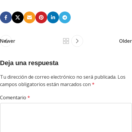
Newer
Older
Deja una respuesta
Tu dirección de correo electrónico no será publicada.
Los
campos obligatorios están marcados con
*
Comentario
*