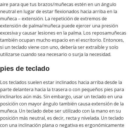
aire para que tus brazos/muñecas estén en un ángulo
neutral en lugar de estar flexionados hacia arriba en la
muñeca – extensión. La repetición de extremos de
extensión de palma/muñeca puede ejercer una presión
excesiva y causar lesiones en la palma. Los reposamuñecas
también ocupan mucho espacio en el escritorio. Entonces,
si un teclado viene con uno, debería ser extraíble y solo
utilizarse cuando sea necesario o surja la necesidad.
pies de teclado
Los teclados suelen estar inclinados hacia arriba desde la
parte delantera hacia la trasera o con pequeños pies para
inclinarlos aún más. Sin embargo, usar un teclado en una
posición con mayor ángulo también causa extensión de la
muñeca. Un teclado debe ser utilizado con la mano en su
posición más neutral, es decir, recta y nivelada. Un teclado
con una inclinación plana o negativa es ergonómicamente