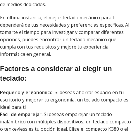
de medios dedicados.
En última instancia, el mejor teclado mecánico para ti
dependerá de tus necesidades y preferencias específicas. Al
tomarte el tiempo para investigar y comparar diferentes
opciones, puedes encontrar un teclado mecánico que
cumpla con tus requisitos y mejore tu experiencia
informática en general.
Factores a considerar al elegir un
teclado:
Pequeño y ergonómico
. Si deseas ahorrar espacio en tu
escritorio y mejorar tu ergonomía, un teclado compacto es
ideal para ti.
Fácil de emparejar.
Si deseas emparejar un teclado
inalámbrico con múltiples dispositivos, un teclado compacto
o tenkeyless es tu opción ideal. Elige el compacto K380 o el