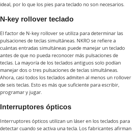
ideal, por lo que los pies para teclado no son necesarios.
N-key rollover teclado
El factor de N-key rollover se utiliza para determinar las
pulsaciones de teclas simultáneas. NKRO se refiere a
cuántas entradas simultáneas puede manejar un teclado
antes de que no pueda reconocer más pulsaciones de
teclas. La mayoría de los teclados antiguos solo podían
manejar dos o tres pulsaciones de teclas simultáneas.
Ahora, casi todos los teclados admiten al menos un rollover
de seis teclas. Esto es más que suficiente para escribir,
programar y jugar.
Interruptores ópticos
Interruptores ópticos utilizan un láser en los teclados para
detectar cuando se activa una tecla. Los fabricantes afirman