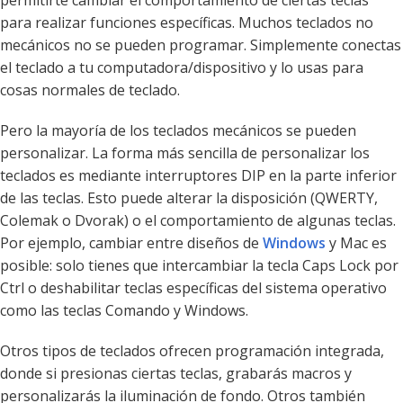
permitirte cambiar el comportamiento de ciertas teclas
para realizar funciones específicas. Muchos teclados no
mecánicos no se pueden programar. Simplemente conectas
el teclado a tu computadora/dispositivo y lo usas para
cosas normales de teclado.
Pero la mayoría de los teclados mecánicos se pueden
personalizar. La forma más sencilla de personalizar los
teclados es mediante interruptores DIP en la parte inferior
de las teclas. Esto puede alterar la disposición (QWERTY,
Colemak o Dvorak) o el comportamiento de algunas teclas.
Por ejemplo, cambiar entre diseños de
Windows
y Mac es
posible: solo tienes que intercambiar la tecla Caps Lock por
Ctrl o deshabilitar teclas específicas del sistema operativo
como las teclas Comando y Windows.
Otros tipos de teclados ofrecen programación integrada,
donde si presionas ciertas teclas, grabarás macros y
personalizarás la iluminación de fondo. Otros también