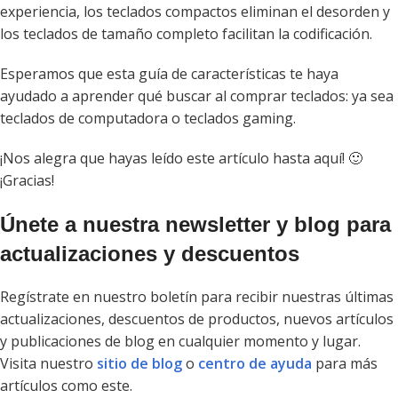
experiencia, los teclados compactos eliminan el desorden y
los teclados de tamaño completo facilitan la codificación.
Esperamos que esta guía de características te haya
ayudado a aprender qué buscar al comprar teclados: ya sea
teclados de computadora o teclados gaming.
¡Nos alegra que hayas leído este artículo hasta aquí! 🙂
¡Gracias!
Únete a nuestra newsletter y blog para
actualizaciones y descuentos
Regístrate en nuestro boletín para recibir nuestras últimas
actualizaciones, descuentos de productos, nuevos artículos
y publicaciones de blog en cualquier momento y lugar.
Visita nuestro
sitio de blog
o
centro de ayuda
para más
artículos como este.