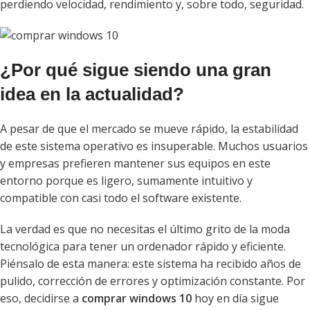
perdiendo velocidad, rendimiento y, sobre todo, seguridad.
¿Por qué sigue siendo una gran
idea en la actualidad?
A pesar de que el mercado se mueve rápido, la estabilidad
de este sistema operativo es insuperable. Muchos usuarios
y empresas prefieren mantener sus equipos en este
entorno porque es ligero, sumamente intuitivo y
compatible con casi todo el software existente.
La verdad es que no necesitas el último grito de la moda
tecnológica para tener un ordenador rápido y eficiente.
Piénsalo de esta manera: este sistema ha recibido años de
pulido, corrección de errores y optimización constante. Por
eso, decidirse a
comprar windows 10
hoy en día sigue