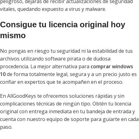
peligroso, dejarás de recibir actualizaciones de seguridad
vitales, quedando expuesto a virus y malware.
Consigue tu licencia original hoy
mismo
No pongas en riesgo tu seguridad ni la estabilidad de tus
archivos utilizando software pirata o de dudosa
procedencia. La mejor alternativa para
comprar windows
10
de forma totalmente legal, segura y a un precio justo es
confiar en expertos que te acompañen en el proceso.
En AllGoodKeys te ofrecemos soluciones rápidas y sin
complicaciones técnicas de ningún tipo. Obtén tu licencia
original con entrega inmediata en tu bandeja de entrada y
cuenta con nuestro equipo de soporte para guiarte en cada
paso.