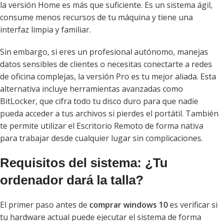
la versión Home es más que suficiente. Es un sistema ágil,
consume menos recursos de tu máquina y tiene una
interfaz limpia y familiar.
Sin embargo, si eres un profesional autónomo, manejas
datos sensibles de clientes o necesitas conectarte a redes
de oficina complejas, la versión Pro es tu mejor aliada. Esta
alternativa incluye herramientas avanzadas como
BitLocker, que cifra todo tu disco duro para que nadie
pueda acceder a tus archivos si pierdes el portátil. También
te permite utilizar el Escritorio Remoto de forma nativa
para trabajar desde cualquier lugar sin complicaciones.
Requisitos del sistema: ¿Tu
ordenador dará la talla?
El primer paso antes de
comprar windows 10
es verificar si
tu hardware actual puede ejecutar el sistema de forma