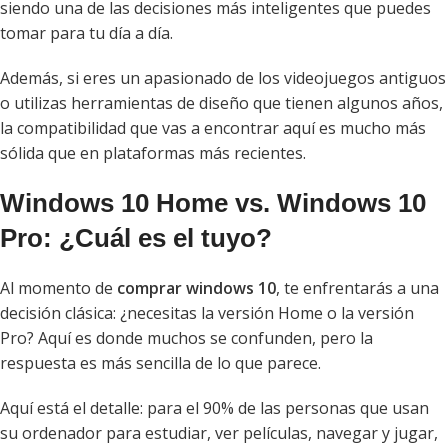
siendo una de las decisiones más inteligentes que puedes
tomar para tu día a día.
Además, si eres un apasionado de los videojuegos antiguos
o utilizas herramientas de diseño que tienen algunos años,
la compatibilidad que vas a encontrar aquí es mucho más
sólida que en plataformas más recientes.
Windows 10 Home vs. Windows 10
Pro: ¿Cuál es el tuyo?
Al momento de
comprar windows 10
, te enfrentarás a una
decisión clásica: ¿necesitas la versión Home o la versión
Pro? Aquí es donde muchos se confunden, pero la
respuesta es más sencilla de lo que parece.
Aquí está el detalle: para el 90% de las personas que usan
su ordenador para estudiar, ver películas, navegar y jugar,