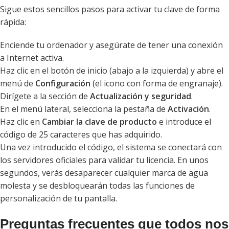
Sigue estos sencillos pasos para activar tu clave de forma
rápida:
Enciende tu ordenador y asegúrate de tener una conexión
a Internet activa.
Haz clic en el botón de inicio (abajo a la izquierda) y abre el
menú de
Configuración
(el icono con forma de engranaje).
Dirígete a la sección de
Actualización y seguridad
.
En el menú lateral, selecciona la pestaña de
Activación
.
Haz clic en
Cambiar la clave de producto
e introduce el
código de 25 caracteres que has adquirido.
Una vez introducido el código, el sistema se conectará con
los servidores oficiales para validar tu licencia. En unos
segundos, verás desaparecer cualquier marca de agua
molesta y se desbloquearán todas las funciones de
personalización de tu pantalla.
Preguntas frecuentes que todos nos