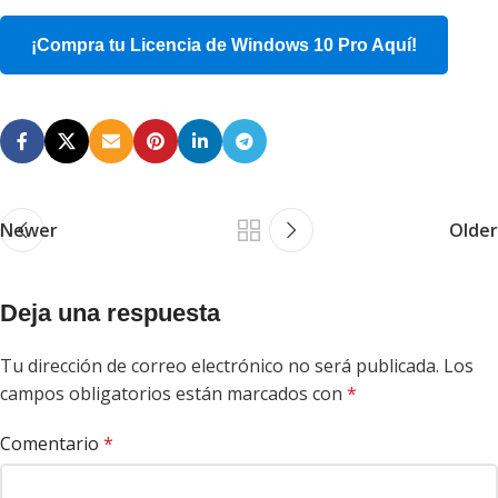
¡Compra tu Licencia de Windows 10 Pro Aquí!
Newer
Older
Deja una respuesta
Tu dirección de correo electrónico no será publicada.
Los
campos obligatorios están marcados con
*
Comentario
*