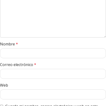
Nombre
*
Correo electrónico
*
Web