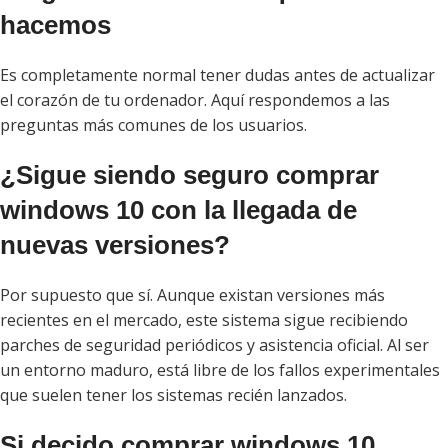
hacemos
Es completamente normal tener dudas antes de actualizar
el corazón de tu ordenador. Aquí respondemos a las
preguntas más comunes de los usuarios.
¿Sigue siendo seguro comprar
windows 10 con la llegada de
nuevas versiones?
Por supuesto que sí. Aunque existan versiones más
recientes en el mercado, este sistema sigue recibiendo
parches de seguridad periódicos y asistencia oficial. Al ser
un entorno maduro, está libre de los fallos experimentales
que suelen tener los sistemas recién lanzados.
Si decido comprar windows 10,