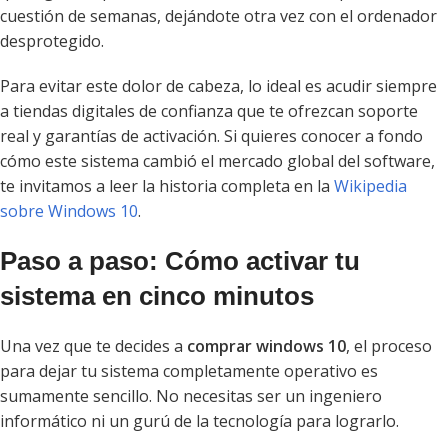
cuestión de semanas, dejándote otra vez con el ordenador
desprotegido.
Para evitar este dolor de cabeza, lo ideal es acudir siempre
a tiendas digitales de confianza que te ofrezcan soporte
real y garantías de activación. Si quieres conocer a fondo
cómo este sistema cambió el mercado global del software,
te invitamos a leer la historia completa en la
Wikipedia
sobre Windows 10
.
Paso a paso: Cómo activar tu
sistema en cinco minutos
Una vez que te decides a
comprar windows 10
, el proceso
para dejar tu sistema completamente operativo es
sumamente sencillo. No necesitas ser un ingeniero
informático ni un gurú de la tecnología para lograrlo.