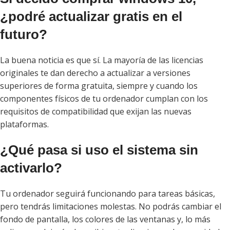
¿podré actualizar gratis en el
futuro?
La buena noticia es que sí. La mayoría de las licencias
originales te dan derecho a actualizar a versiones
superiores de forma gratuita, siempre y cuando los
componentes físicos de tu ordenador cumplan con los
requisitos de compatibilidad que exijan las nuevas
plataformas.
¿Qué pasa si uso el sistema sin
activarlo?
Tu ordenador seguirá funcionando para tareas básicas,
pero tendrás limitaciones molestas. No podrás cambiar el
fondo de pantalla, los colores de las ventanas y, lo más