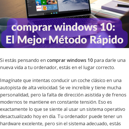
Si estás pensando en
comprar windows 10
para darle una
nueva vida a tu ordenador, estás en el lugar correcto.
Imagínate que intentas conducir un coche clásico en una
autopista de alta velocidad. Se ve increíble y tiene mucha
personalidad, pero la falta de dirección asistida y de frenos
modernos te mantiene en constante tensión. Eso es
exactamente lo que se siente al usar un sistema operativo
desactualizado hoy en día. Tu ordenador puede tener un
hardware excelente, pero sin el sistema adecuado, estás