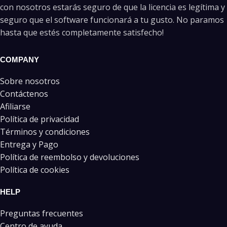
con nosotros estarás seguro de que la licencia es legítima y
seguro que el software funcionará a tu gusto. No paramos
hasta que estés completamente satisfecho!
COMPANY
Sobre nosotros
Contáctenos
Afiliarse
Política de privacidad
Términos y condiciones
Entrega y Pago
Política de reembolso y devoluciones
Política de cookies
HELP
Preguntas frecuentes
Centro de ayuda