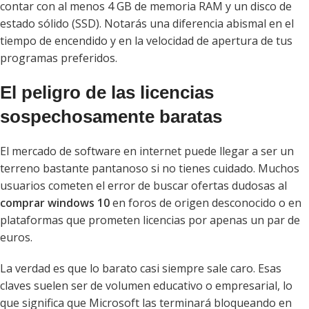
contar con al menos 4 GB de memoria RAM y un disco de
estado sólido (SSD). Notarás una diferencia abismal en el
tiempo de encendido y en la velocidad de apertura de tus
programas preferidos.
El peligro de las licencias
sospechosamente baratas
El mercado de software en internet puede llegar a ser un
terreno bastante pantanoso si no tienes cuidado. Muchos
usuarios cometen el error de buscar ofertas dudosas al
comprar windows 10
en foros de origen desconocido o en
plataformas que prometen licencias por apenas un par de
euros.
La verdad es que lo barato casi siempre sale caro. Esas
claves suelen ser de volumen educativo o empresarial, lo
que significa que Microsoft las terminará bloqueando en