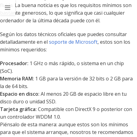
fluida. La buena noticia es que los requisitos mínimos son
bastante generosos, lo que significa que casi cualquier
ordenador de la última década puede con él.
Según los datos técnicos oficiales que puedes consultar
detalladamente en el
soporte de Microsoft
, estos son los
mínimos requeridos:
Procesador:
1 GHz o más rápido, o sistema en un chip
(SoC).
Memoria RAM:
1 GB para la versión de 32 bits o 2 GB para
la de 64 bits.
Espacio en disco:
Al menos 20 GB de espacio libre en tu
disco duro o unidad SSD.
Tarjeta gráfica:
Compatible con DirectX 9 o posterior con
un controlador WDDM 1.0.
Piénsalo de esta manera: aunque estos son los mínimos
para que el sistema arranque, nosotros te recomendamos